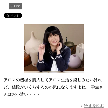
アロマ
アロマの機械を購入してアロマ生活を楽しみたいけれ
ど、値段がいくらするのか気になりますよね。 学生さ
んはお小遣い・・・
続きを読む