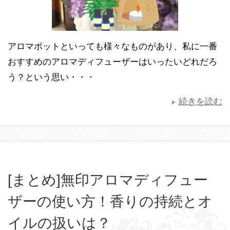
アロマポットといっても様々なものがあり、私に一番
おすすめのアロマディフューザーはいったいどれだろ
う？という思い・・・
続きを読む
[まとめ]無印アロマディフュー
ザーの使い方！香りの持続とオ
イルの扱いは？