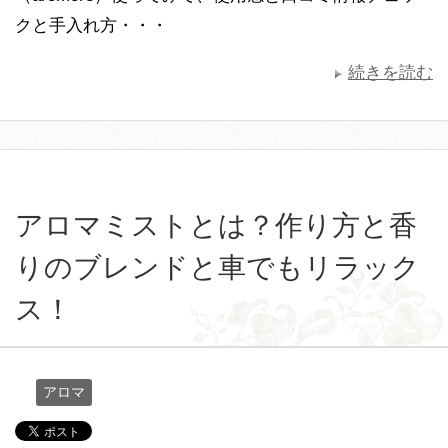
クと手入れ方・・・
続きを読む
アロマミストとは？作り方と香
りのブレンドと車でもリラック
ス！
アロマ