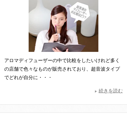
アロマディフューザーの中で比較をしたいけれど多く
の店舗で色々なものが販売されており、超音波タイプ
でどれが自分に・・・
続きを読む