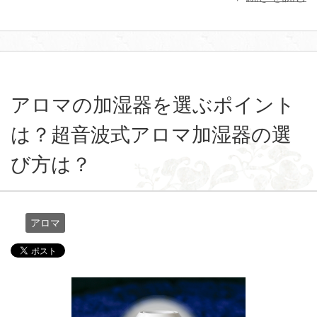
アロマの加湿器を選ぶポイント
は？超音波式アロマ加湿器の選
び方は？
アロマ