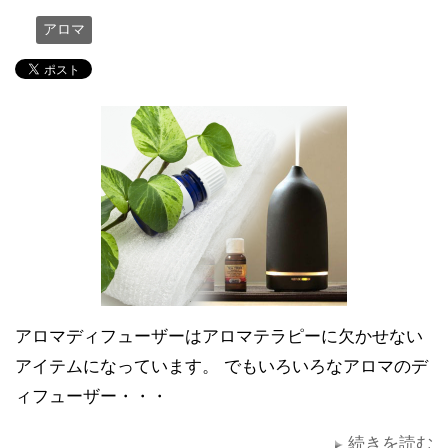
アロマ
アロマディフューザーはアロマテラピーに欠かせない
アイテムになっています。 でもいろいろなアロマのデ
ィフューザー・・・
続きを読む