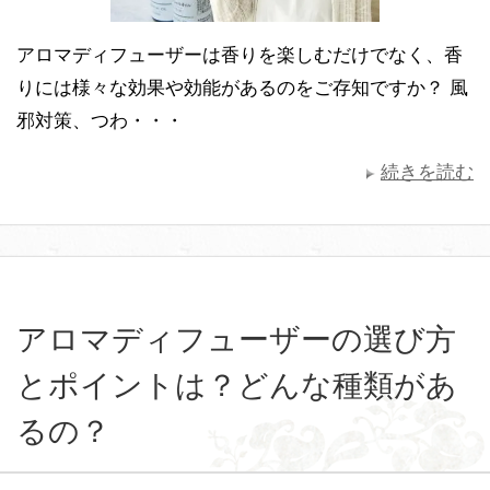
アロマディフューザーは香りを楽しむだけでなく、香
りには様々な効果や効能があるのをご存知ですか？ 風
邪対策、つわ・・・
続きを読む
アロマディフューザーの選び方
とポイントは？どんな種類があ
るの？