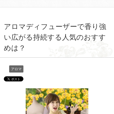
アロマディフューザーで香り強
い広がる持続する人気のおすす
めは？
アロマ