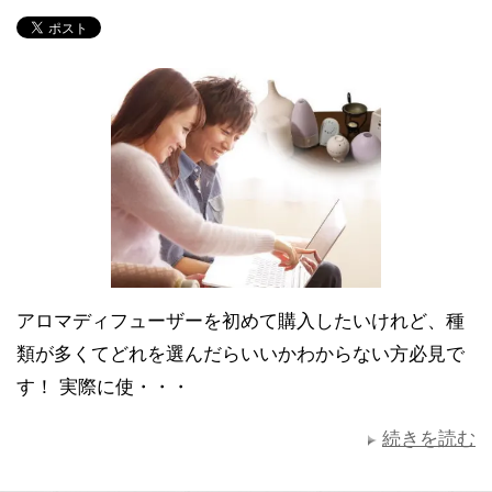
アロマディフューザーを初めて購入したいけれど、種
類が多くてどれを選んだらいいかわからない方必見で
す！ 実際に使・・・
続きを読む