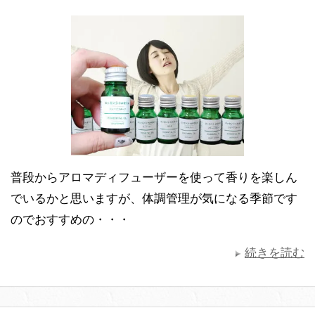
普段からアロマディフューザーを使って香りを楽しん
でいるかと思いますが、体調管理が気になる季節です
のでおすすめの・・・
続きを読む