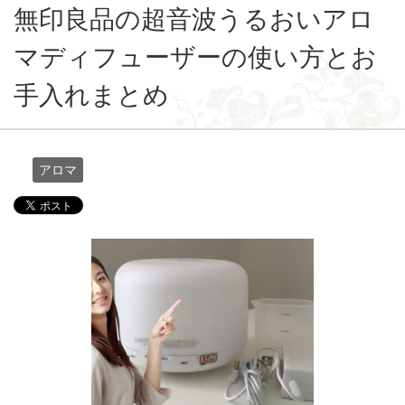
無印良品の超音波うるおいアロ
マディフューザーの使い方とお
手入れまとめ
アロマ