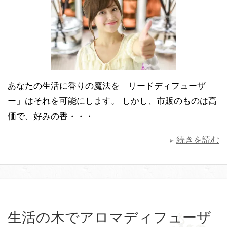
あなたの生活に香りの魔法を「リードディフューザ
ー」はそれを可能にします。 しかし、市販のものは高
価で、好みの香・・・
続きを読む
生活の木でアロマディフューザ