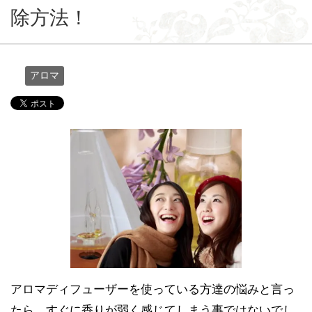
除方法！
アロマ
アロマディフューザーを使っている方達の悩みと言っ
たら、すぐに香りが弱く感じてしまう事ではないでし