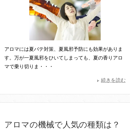
アロマには夏バテ対策、夏風邪予防にも効果がありま
す。万が一夏風邪をひいてしまっても、夏の香りアロ
マで乗り切りま・・・
続きを読む
アロマの機械で人気の種類は？