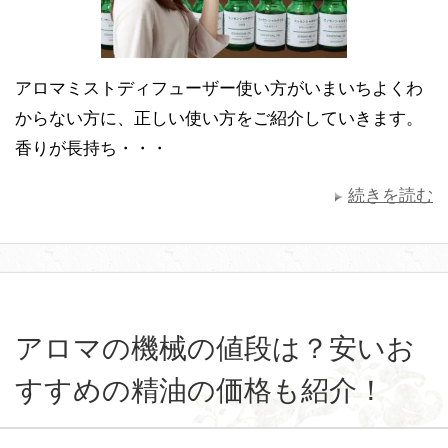
アロマミストディフューザー使い方がいまいちよくわ
からない方に、正しい使い方をご紹介していきます。
香りが長持ち・・・
続きを読む
アロマの機械の値段は？安いお
すすめの精油の価格も紹介！