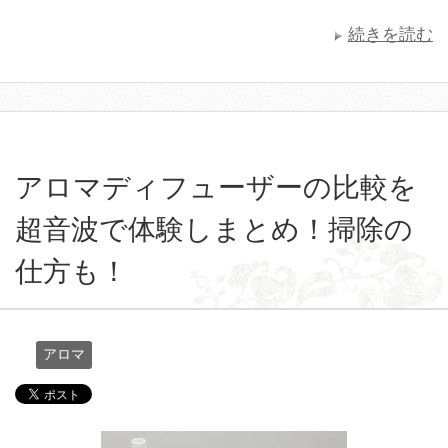
続きを読む
アロマディフューザーの比較を
超音波で体験しまとめ！掃除の
仕方も！
アロマ