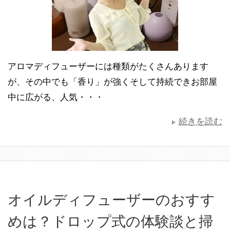
アロマディフューザーには種類がたくさんあります
が、その中でも「香り」が強くそして持続できお部屋
中に広がる、人気・・・
続きを読む
オイルディフューザーのおすす
めは？ドロップ式の体験談と掃