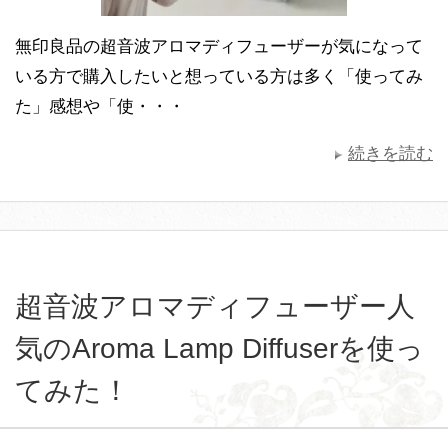
無印良品の超音波アロマディフューザーが気になって
いる方で購入したいと想っている方は多く「使ってみ
た」感想や「使・・・
続きを読む
超音波アロマディフューザー人
気のAroma Lamp Diffuserを使っ
てみた！