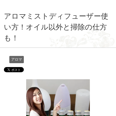
アロマミストディフューザー使
い方！オイル以外と掃除の仕方
も！
アロマ