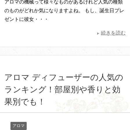
アロマの機械って様々なものがあるけれど人気の種類
のものがどれか気になりますよね。 もし、誕生日プレ
ゼントに彼女・・・
続きを読む
アロマ ディフューザーの人気の
ランキング！部屋別や香りと効
果別でも！
アロマ