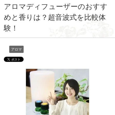
アロマディフューザーのおすす
めと香りは？超音波式を比較体
験！
アロマ