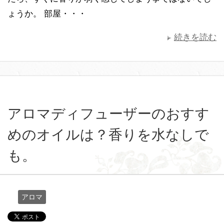
ょうか。 部屋・・・
続きを読む
アロマディフューザーのおすす
めのオイルは？香りを水なしで
も。
アロマ