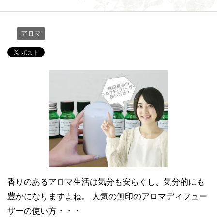
アロマ
香りのあるアロマ生活は気分も安らぐし、気分的にも
豊かになりますよね。 人気の無印のアロマディフュー
ザーの使い方・・・