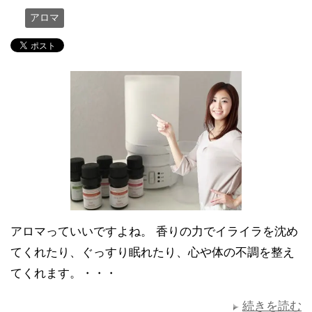
アロマ
アロマっていいですよね。 香りの力でイライラを沈め
てくれたり、ぐっすり眠れたり、心や体の不調を整え
てくれます。・・・
続きを読む