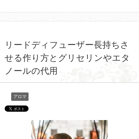
リードディフューザー長持ちさ
せる作り方とグリセリンやエタ
ノールの代用
アロマ