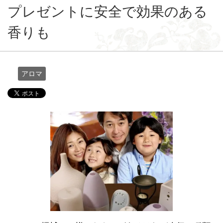
プレゼントに安全で効果のある
香りも
アロマ