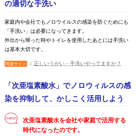
の適切な手洗い
家庭内や会社でもノロウイルスの感染を防ぐためにも
「手洗い」は必要になってきます。
外出から帰った時やトイレを使用したあとには手洗い
は基本大切です。
：
正しいうがい・手洗いやってますか？
関連サイト
「次亜塩素酸水」でノロウィルスの感
染を抑制して、かしこく活用しよう
次亜塩素酸水を会社や家庭で活用する
時代になったのです。