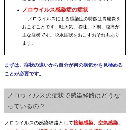
ノロウイルス感染症の症状
ノロウイルスによる感染症の特徴は胃腸炎を
おこすことです。吐き気、嘔吐、下痢、腹痛が
主な症状です。脱水症状をおこすおそれもあり
ます。
まずは、症状の違いから自分が何の病気かを見極める
ことが必要です。
ノロウィルスの症状で感染経路はどうな
っているの？
ノロウイルスの感染経路として
接触感染、空気感染、