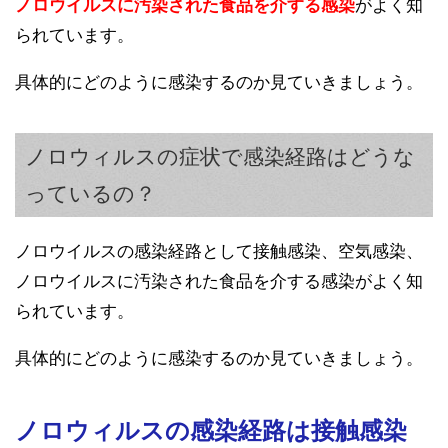
ノロウイルスに汚染された食品を介する感染
がよく知
られています。
具体的にどのように感染するのか見ていきましょう。
ノロウィルスの症状で感染経路はどうな
っているの？
ノロウイルスの感染経路として接触感染、空気感染、
ノロウイルスに汚染された食品を介する感染がよく知
られています。
具体的にどのように感染するのか見ていきましょう。
ノロウィルスの感染経路は接触感染