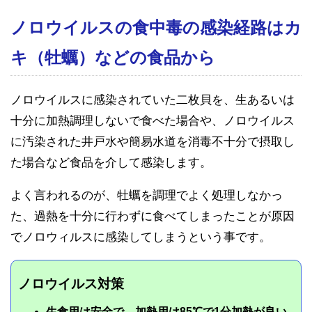
ノロウイルスの食中毒の感染経路はカ
キ（牡蠣）などの食品から
ノロウイルスに感染されていた二枚貝を、生あるいは
十分に加熱調理しないで食べた場合や、ノロウイルス
に汚染された井戸水や簡易水道を消毒不十分で摂取し
た場合など食品を介して感染します。
よく言われるのが、牡蠣を調理でよく処理しなかっ
た、過熱を十分に行わずに食べてしまったことが原因
でノロウィルスに感染してしまうという事です。
ノロウイルス対策
生食用は安全で、加熱用は85℃で1分加熱が良い