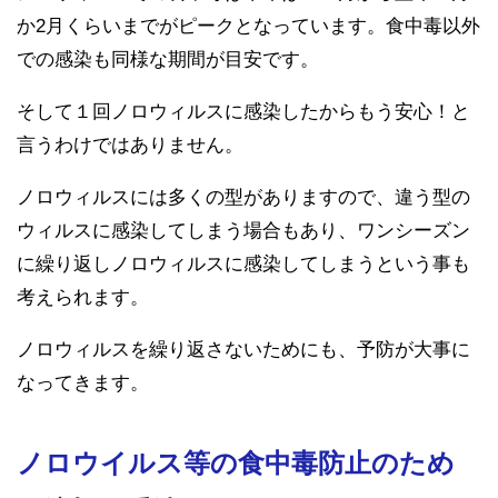
か2月くらいまでがピークとなっています。食中毒以外
での感染も同様な期間が目安です。
そして１回ノロウィルスに感染したからもう安心！と
言うわけではありません。
ノロウィルスには多くの型がありますので、違う型の
ウィルスに感染してしまう場合もあり、ワンシーズン
に繰り返しノロウィルスに感染してしまうという事も
考えられます。
ノロウィルスを繰り返さないためにも、予防が大事に
なってきます。
ノロウイルス等の食中毒防止のため