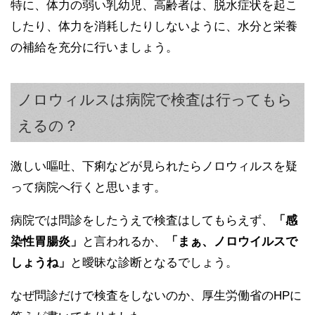
特に、体力の弱い乳幼児、高齢者は、脱水症状を起こ
したり、体力を消耗したりしないように、水分と栄養
の補給を充分に行いましょう。
ノロウィルスは病院で検査は行ってもら
えるの？
激しい嘔吐、下痢などが見られたらノロウィルスを疑
って病院へ行くと思います。
病院では問診をしたうえで検査はしてもらえず、
「感
染性胃腸炎」
と言われるか、
「まぁ、ノロウイルスで
しょうね」
と曖昧な診断となるでしょう。
なぜ問診だけで検査をしないのか、厚生労働省のHPに