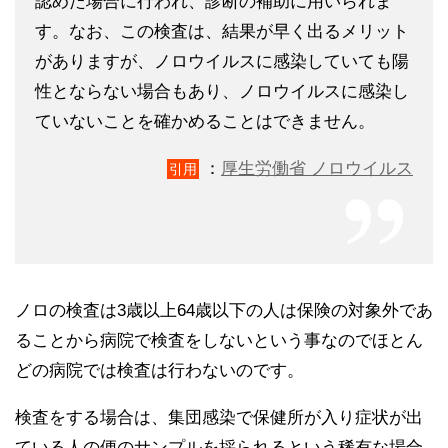
認めた場合に行われ、診断の補助に用いられま
す。なお、この検査は、結果が早く出るメリット
がありますが、ノロウイルスに感染していても陽
性とならない場合もあり、ノロウイルスに感染し
ていないことを確かめることはできません。
：
厚生労働省 ノロウイルス
引用
ノロの検査は3歳以上64歳以下の人は保険の対象外であ
ることから病院で検査をしないという事なのでほとん
どの病院では検査は行わないのです。
検査をする場合は、集団感染で保健所が入り症状が出
ている人の便のサンプルを採られるという稀有な場合