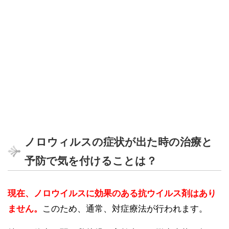
ノロウィルスの症状が出た時の治療と
予防で気を付けることは？
現在、ノロウイルスに効果のある抗ウイルス剤はあり
ません。
このため、通常、対症療法が行われます。