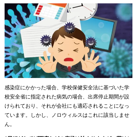
感染症にかかった場合、学校保健安全法に基づいた学
校安全省に指定された病気の場合、出席停止期間が設
けられており、それが会社にも適応されることになっ
ています。しかし、ノロウィルスはこれに該当しませ
ん。