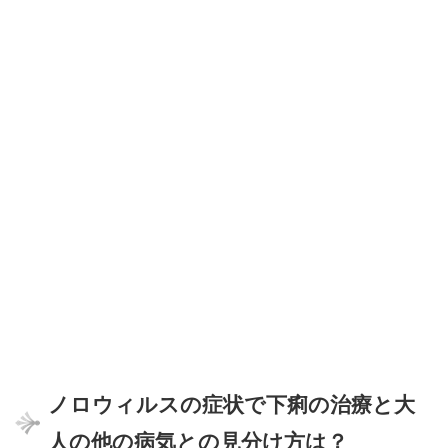
ノロウィルスの症状で下痢の治療と大
人の他の病気との見分け方は？