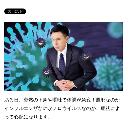
ある日、突然の下痢や嘔吐で体調が急変！風邪なのか
インフルエンザなのかノロウイルスなのか、症状によ
って心配になります。