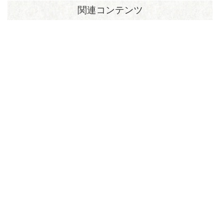
関連コンテンツ