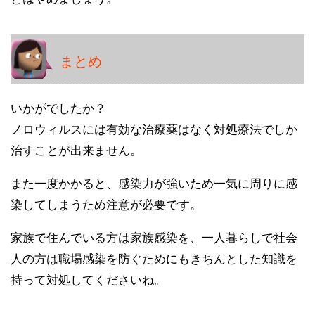
まとめ
いかがでしたか？
ノロウィルスには有効な治療薬はなく対処療法でしか
治すことが出来ません。
また一度かかると、感染力が強いため一気に周りに感
染してしまうため注意が必要です。
家族で住んでいる方は家族感染を、一人暮らしで社会
人の方は職場感染を防ぐためにもきちんとした知識を
持って対処してくださいね。