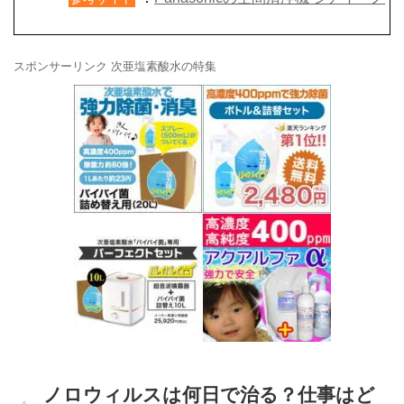
スポンサーリンク 次亜塩素酸水の特集
ノロウィルスは何日で治る？仕事はど