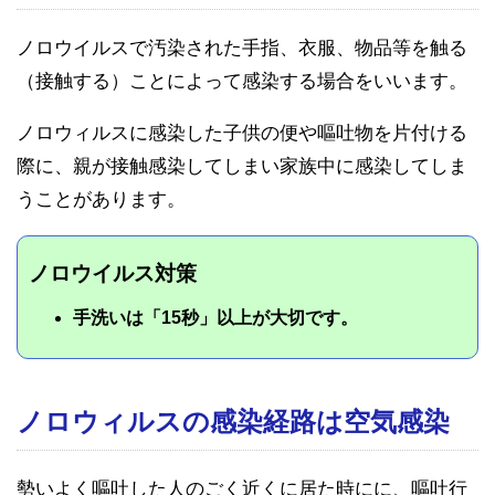
ノロウイルスで汚染された手指、衣服、物品等を触る
（接触する）ことによって感染する場合をいいます。
ノロウィルスに感染した子供の便や嘔吐物を片付ける
際に、親が接触感染してしまい家族中に感染してしま
うことがあります。
ノロウイルス対策
手洗いは「15秒」以上が大切です。
ノロウィルスの感染経路は空気感染
勢いよく嘔吐した人のごく近くに居た時にに、嘔吐行