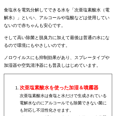
食塩水を電気分解してできる水を「次亜塩素酸水（電
解水）」といい、アルコールや塩酸などは使用してい
ないので赤ちゃんも安心です。
そして高い除菌と脱臭力に加えて最後は普通の水にな
るので環境にもやさしいのです。
ノロウイルスにも抑制効果があり、スプレータイプや
加湿器や空気清浄器にも普及しはじめています。
次亜塩素酸水を使った加湿＆噴霧器
次亜塩素酸水は食塩と水だけで生成されている
電解水なのにアルコールでも除菌できない菌に
も対応し不活性化させます。