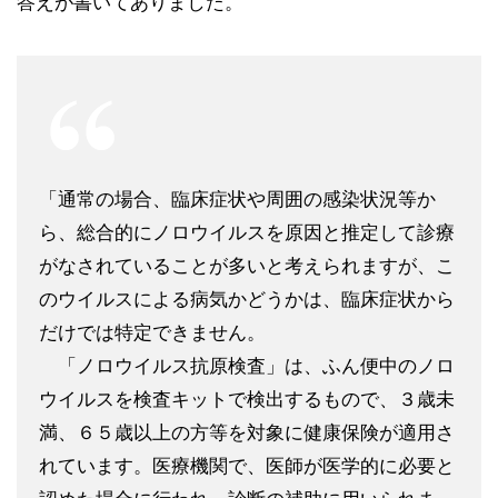
答えが書いてありました。
「通常の場合、臨床症状や周囲の感染状況等か
ら、総合的にノロウイルスを原因と推定して診療
がなされていることが多いと考えられますが、こ
のウイルスによる病気かどうかは、臨床症状から
だけでは特定できません。
「ノロウイルス抗原検査」は、ふん便中のノロ
ウイルスを検査キットで検出するもので、３歳未
満、６５歳以上の方等を対象に健康保険が適用さ
れています。医療機関で、医師が医学的に必要と