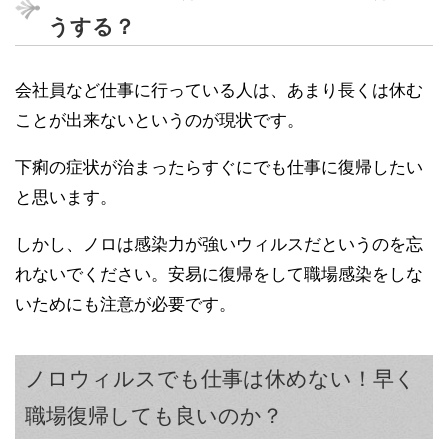
うする？
会社員など仕事に行っている人は、あまり長くは休む
ことが出来ないというのが現状です。
下痢の症状が治まったらすぐにでも仕事に復帰したい
と思います。
しかし、ノロは感染力が強いウィルスだというのを忘
れないでください。安易に復帰をして職場感染をしな
いためにも注意が必要です。
ノロウィルスでも仕事は休めない！早く
職場復帰しても良いのか？