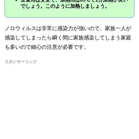
でしょう。このように加熱しましょう。
ノロウィルスは非常に感染力が強いので、家族一人が
感染してしまったら瞬く間に家族感染してしまう家庭
も多いので細心の注意が必要です。
スポンサーリンク