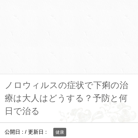
ノロウィルスの症状で下痢の治
療は大人はどうする？予防と何
日で治る
公開日 :
/ 更新日 :
健康