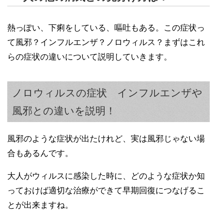
熱っぽい、下痢をしている、嘔吐もある。この症状っ
て風邪？インフルエンザ？ノロウィルス？まずはこれ
らの症状の違いについて説明していきます。
ノロウィルスの症状 インフルエンザや
風邪との違いを説明！
風邪のような症状が出たけれど、実は風邪じゃない場
合もあるんです。
大人がウィルスに感染した時に、どのような症状か知
っておけば適切な治療ができて早期回復につなげるこ
とが出来ますね。