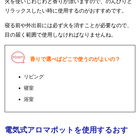
火を使いじわじわと香りが漂いますので、のんびりと
リラックスしたい時に使用するのがおすすめです。
寝る前や外出前には必ず火を消すことが必要なので、
目の届く範囲で使用しなければなりませんね。
香りで選べばどこで使うのがよいの？
リビング
寝室
浴室
電気式アロマポットを使用するおす