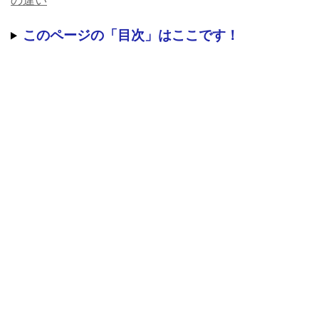
の違い
このページの「目次」はここです！