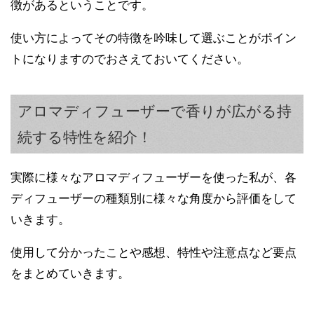
徴があるということです。
使い方によってその特徴を吟味して選ぶことがポイン
トになりますのでおさえておいてください。
アロマディフューザーで香りが広がる持
続する特性を紹介！
実際に様々なアロマディフューザーを使った私が、各
ディフューザーの種類別に様々な角度から評価をして
いきます。
使用して分かったことや感想、特性や注意点など要点
をまとめていきます。