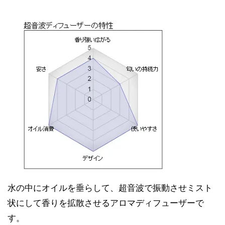
水の中にオイルを垂らして、超音波で振動させミスト
状にして香りを拡散させるアロマディフューザーで
す。