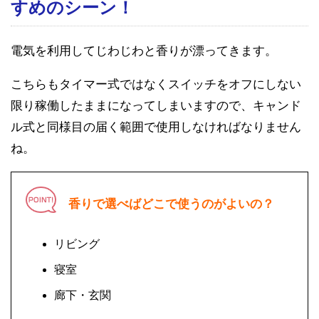
すめのシーン！
電気を利用してじわじわと香りが漂ってきます。
こちらもタイマー式ではなくスイッチをオフにしない
限り稼働したままになってしまいますので、キャンド
ル式と同様目の届く範囲で使用しなければなりません
ね。
香りで選べばどこで使うのがよいの？
リビング
寝室
廊下・玄関