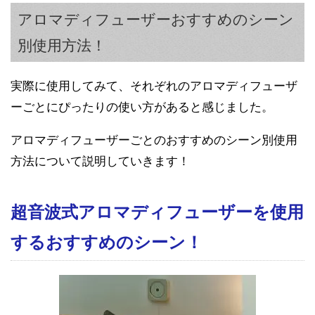
アロマディフューザーおすすめのシーン
別使用方法！
実際に使用してみて、それぞれのアロマディフューザ
ーごとにぴったりの使い方があると感じました。
アロマディフューザーごとのおすすめのシーン別使用
方法について説明していきます！
超音波式アロマディフューザーを使用
するおすすめのシーン！