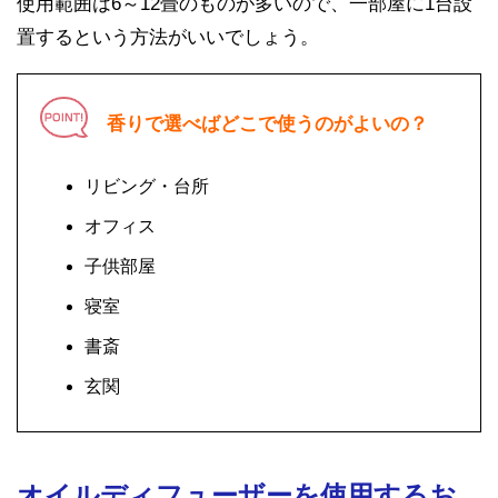
使用範囲は6～12畳のものが多いので、一部屋に1台設
置するという方法がいいでしょう。
香りで選べばどこで使うのがよいの？
リビング・台所
オフィス
子供部屋
寝室
書斎
玄関
オイルディフューザーを使用するお