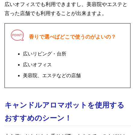
広いオフィスでも利用できますし、美容院やエステと
言った店舗でも利用することが出来ますよ。
香りで選べばどこで使うのがよいの？
広いリビング・台所
広いオフィス
美容院、エステなどの店舗
キャンドルアロマポットを使用する
おすすめのシーン！