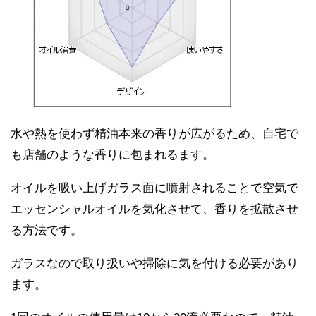
水や熱を使わず精油本来の香りが広がるため、自宅で
も店舗のような香りに包まれるます。
オイルを吸い上げガラス面に噴射されることで空気で
エッセンシャルオイルを気化させて、香りを拡散させ
る方法です。
ガラスなので取り扱いや掃除に気を付ける必要があり
ます。