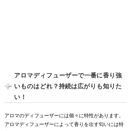
アロマディフューザーで一番に香り強
いものはどれ？持続は広がりも知りた
い！
アロマのディフューザーには個々に特性があります。
アロマディフューザーによって香りを出す匂いには特