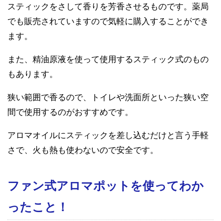
スティックをさして香りを芳香させるものです。薬局
でも販売されていますので気軽に購入することができ
ます。
また、精油原液を使って使用するスティック式のもの
もあります。
狭い範囲で香るので、トイレや洗面所といった狭い空
間で使用するのがおすすめです。
アロマオイルにスティックを差し込むだけと言う手軽
さで、火も熱も使わないので安全です。
ファン式アロマポットを使ってわか
ったこと！