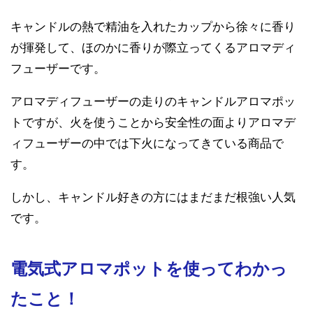
キャンドルの熱で精油を入れたカップから徐々に香り
が揮発して、ほのかに香りが際立ってくるアロマディ
フューザーです。
アロマディフューザーの走りのキャンドルアロマポッ
トですが、火を使うことから安全性の面よりアロマデ
ィフューザーの中では下火になってきている商品で
す。
しかし、キャンドル好きの方にはまだまだ根強い人気
です。
電気式アロマポットを使ってわかっ
たこと！