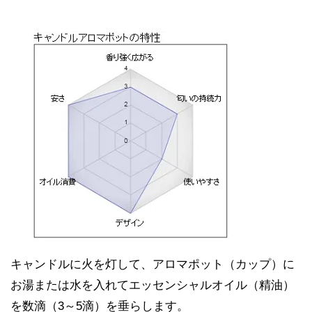
キャンドルに火を灯して、アロマポット（カップ）に
お湯または水を入れてエッセンシャルオイル（精油）
を数滴（3～5滴）を垂らします。