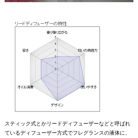
スティック式とかリードディフューザーなどと呼ばれ
ているディフューザー方式でフレグランスの液体に、