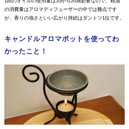
1回のオイルの使用量は10から20滴必要なので、精油
の消費量はアロマディフューザーの中では難点です
が、香りの強さといい広がり持続はダントツ1位です。
キャンドルアロマポットを使ってわ
かったこと！