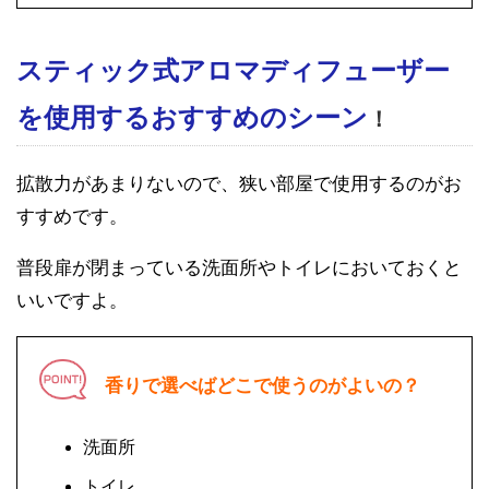
スティック式アロマディフューザー
を使用するおすすめのシーン
！
拡散力があまりないので、狭い部屋で使用するのがお
すすめです。
普段扉が閉まっている洗面所やトイレにおいておくと
いいですよ。
香りで選べばどこで使うのがよいの？
洗面所
トイレ