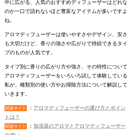
中に広がる、人気のおすすめディフューザーはどれな
のか一口で語れないほど豊富なアイテムが多いですよ
ね。
アロマディフューザーは使いやすさやデザイン、安さ
も大切だけど、香りの強さや広がりで持続できるタイ
プのものが人気です。
タイプ別に香りの広がり方や強さ、その特性について
アロマディフューザーをいろいろ試して体験している
私が、種類別の使い方やお掃除方法について解説して
いきます。
：
アロマディフューザーの選び方とポイン
関連サイト
トは？
：
加湿器のアロマとアロマディフューザー
関連サイト