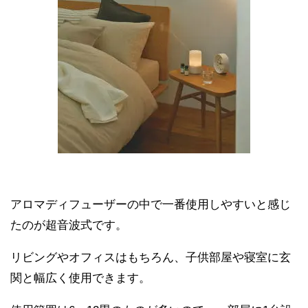
アロマディフューザーの中で一番使用しやすいと感じ
たのが超音波式です。
リビングやオフィスはもちろん、子供部屋や寝室に玄
関と幅広く使用できます。