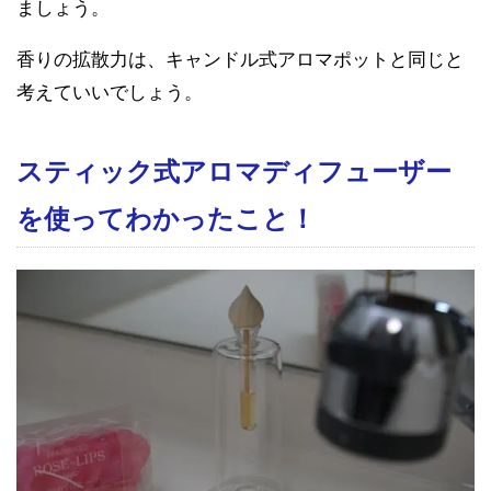
ましょう。
香りの拡散力は、キャンドル式アロマポットと同じと
考えていいでしょう。
スティック式アロマディフューザー
を使ってわかったこと！