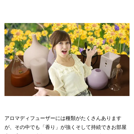
アロマディフューザーには種類がたくさんあります
が、その中でも「香り」が強くそして持続できお部屋