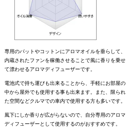
専用のパットやコットンにアロマオイルを垂らして、
内蔵されたファンを稼働させることで風に香りを乗せ
て漂わせるアロマディフューザーです。
電池式で持ち運びも出来ることから、手軽にお部屋の
中から屋外でも使用する事も出来ます。また、限られ
た空間などクルマでの車内で使用する方も多いです。
風下にしか香りが広がらないので、自分専用のアロマ
ディフューザーとして使用するのがおすすめです。