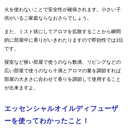
火を使わないことで安全性が確保されます。小さい子
供がいるご家庭ならなおさらでしょう。
また、ミスト状にしてアロマを拡散することから瞬間
的に部屋中に香りがいきわたりますので即効性では1位
です。
寝室など狭い部屋で使うのなら数滴、リビングなどの
広い部屋で使うのなら十滴とアロマの量を調節すれば
部屋の大きさに合わせて香りを調節して使用すること
が出来ますよ。
エッセンシャルオイルディフューザ
ーを使ってわかったこと！