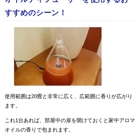
すすめのシーン！
使用範囲は20畳と非常に広く、広範囲に香りが広がり
ます。
これ1台あれば、部屋中の扉を開けておくと家中アロマ
オイルの香りで包まれます。