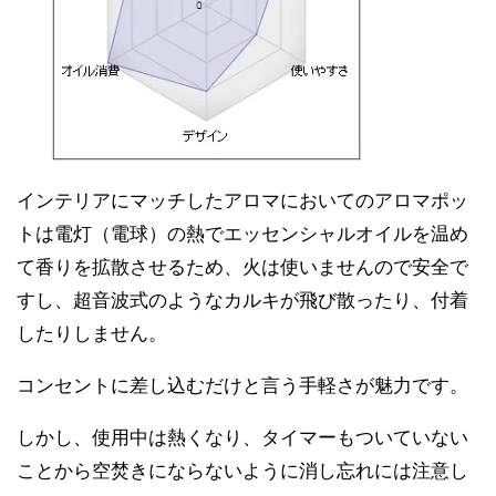
インテリアにマッチしたアロマにおいてのアロマポッ
トは電灯（電球）の熱でエッセンシャルオイルを温め
て香りを拡散させるため、火は使いませんので安全で
すし、超音波式のようなカルキが飛び散ったり、付着
したりしません。
コンセントに差し込むだけと言う手軽さが魅力です。
しかし、使用中は熱くなり、タイマーもついていない
ことから空焚きにならないように消し忘れには注意し