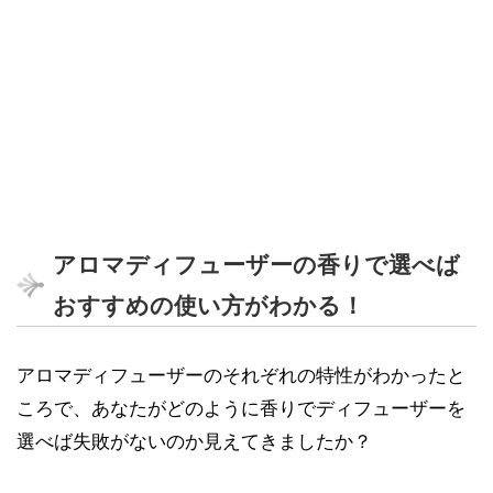
アロマディフューザーの香りで選べば
おすすめの使い方がわかる！
アロマディフューザーのそれぞれの特性がわかったと
ころで、あなたがどのように香りでディフューザーを
選べば失敗がないのか見えてきましたか？