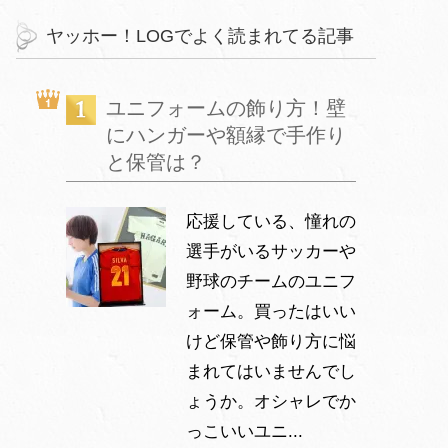
ヤッホー！LOGでよく読まれてる記事
ユニフォームの飾り方！壁
にハンガーや額縁で手作り
と保管は？
応援している、憧れの
選手がいるサッカーや
野球のチームのユニフ
ォーム。買ったはいい
けど保管や飾り方に悩
まれてはいませんでし
ょうか。オシャレでか
っこいいユニ...