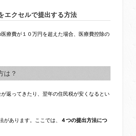
をエクセルで提出する方法
の医療費が１０万円を超えた場合、医療費控除の
方は？
金が返ってきたり、翌年の住民税が安くなるとい
法があります。ここでは、
４つの提出方法につ