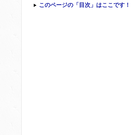
このページの「目次」はここです！