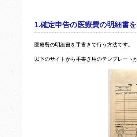
1.確定申告の医療費の明細書
医療費の明細書を手書きで行う方法です。
以下のサイトから手書き用のテンプレート