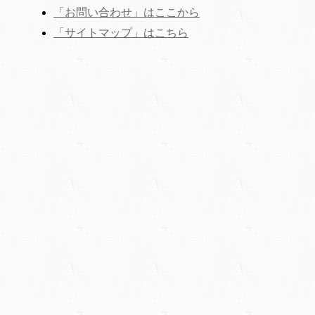
「お問い合わせ」はここから
‎「サイトマップ」はこちら