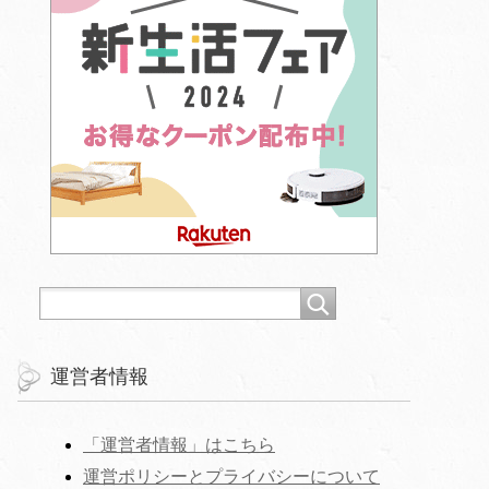
運営者情報
「運営者情報」はこちら
運営ポリシーとプライバシーについて