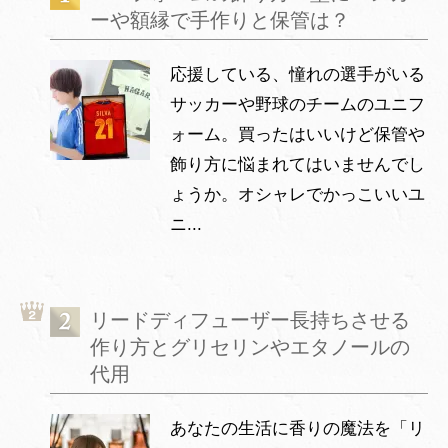
ーや額縁で手作りと保管は？
応援している、憧れの選手がいる
サッカーや野球のチームのユニフ
ォーム。買ったはいいけど保管や
飾り方に悩まれてはいませんでし
ょうか。オシャレでかっこいいユ
ニ...
リードディフューザー長持ちさせる
作り方とグリセリンやエタノールの
代用
あなたの生活に香りの魔法を「リ