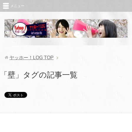
メニュー
ヤッホー！LOG
TOP
「壁」タグの記事一覧