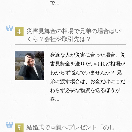
で...
災害見舞金の相場で兄弟の場合はい
くら？会社や取引先は？
身近な人が災害に合った場合、災
害見舞金を送りたいけれど相場が
わからず悩んでいませんか？ 兄
弟に渡す場合は、お金だけにこだ
わらず必要な物資を送るほうが
喜...
結婚式で両親へプレゼント「のし」