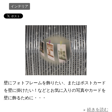
インテリア
壁にフォトフレームを飾りたい、またはポストカード
を壁に掛けたい！などとお気に入りの写真やカードを
壁に飾るために・・・
続きを読む