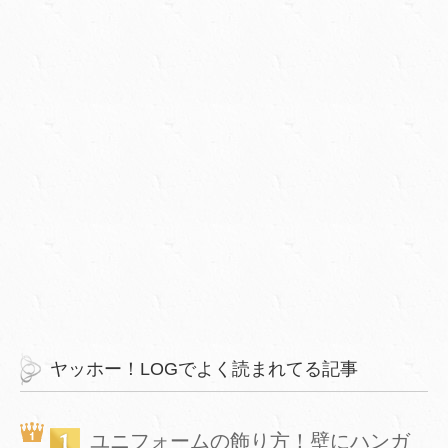
ヤッホー！LOGでよく読まれてる記事
ユニフォームの飾り方！壁にハンガ