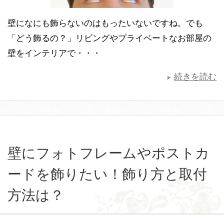
壁になにも飾らないのはもったいないですね。でも
「どう飾るの？」リビングやプライベートなお部屋の
壁をインテリアで・・・
続きを読む
壁にフォトフレームやポストカ
ードを飾りたい！飾り方と取付
方法は？