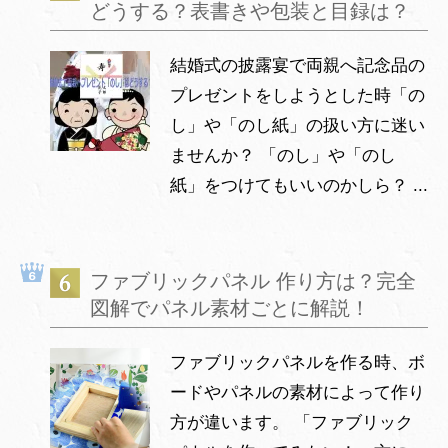
どうする？表書きや包装と目録は？
結婚式の披露宴で両親へ記念品の
プレゼントをしようとした時「の
し」や「のし紙」の扱い方に迷い
ませんか？ 「のし」や「のし
紙」をつけてもいいのかしら？ ...
ファブリックパネル 作り方は？完全
図解でパネル素材ごとに解説！
ファブリックパネルを作る時、ボ
ードやパネルの素材によって作り
方が違います。 「ファブリック