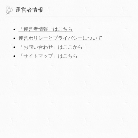
運営者情報
「運営者情報」はこちら
運営ポリシーとプライバシーについて
「お問い合わせ」はここから
‎「サイトマップ」はこちら