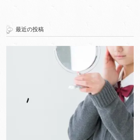
最近の投稿