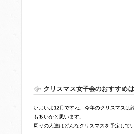
クリスマス女子会のおすすめ
いよいよ12月ですね。今年のクリスマスは
も多いかと思います。
周りの人達はどんなクリスマスを予定して