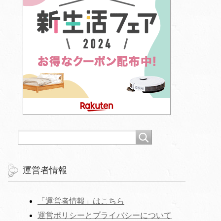
運営者情報
「運営者情報」はこちら
運営ポリシーとプライバシーについて