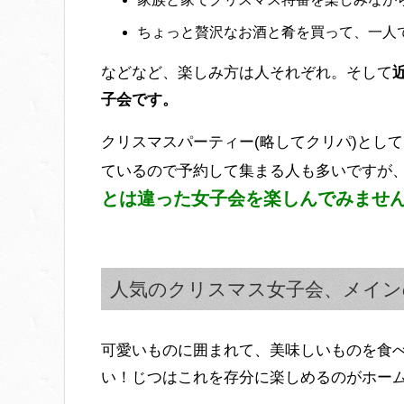
ちょっと贅沢なお酒と肴を買って、一人
などなど、楽しみ方は人それぞれ。そして
子会です。
クリスマスパーティー(略してクリパ)とし
ているので予約して集まる人も多いですが
とは違った女子会を楽しんでみませ
人気のクリスマス女子会、メイン
可愛いものに囲まれて、美味しいものを食
い！じつはこれを存分に楽しめるのがホー