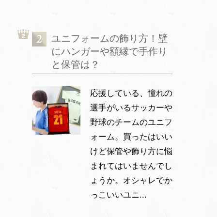
ユニフォームの飾り方！壁
にハンガーや額縁で手作り
と保管は？
応援している、憧れの
選手がいるサッカーや
野球のチームのユニフ
ォーム。買ったはいい
けど保管や飾り方に悩
まれてはいませんでし
ょうか。オシャレでか
っこいいユニ...