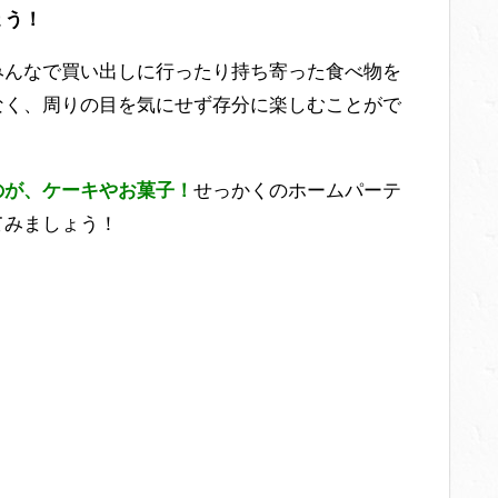
ょう！
みんなで買い出しに行ったり持ち寄った食べ物を
なく、周りの目を気にせず存分に楽しむことがで
のが、ケーキやお菓子！
せっかくのホームパーテ
てみましょう！