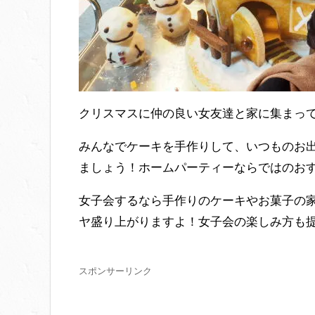
クリスマスに仲の良い女友達と家に集まっ
みんなでケーキを手作りして、いつものお
ましょう！ホームパーティーならではのお
女子会するなら手作りのケーキやお菓子の
ヤ盛り上がりますよ！女子会の楽しみ方も
スポンサーリンク