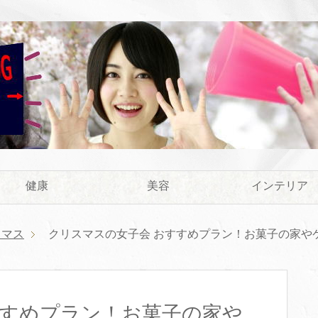
健康
美容
インテリア
スマス
クリスマスの女子会 おすすめプラン！お菓子の家や
すすめプラン！お菓子の家や