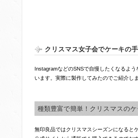
クリスマス女子会でケーキの手
InstagramなどのSNSで自慢したくな
います。実際に製作してみたのでご紹介し
種類豊富で簡単！クリスマスのケ
無印良品ではクリスマスシーズンになると