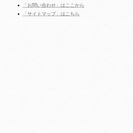
「お問い合わせ」はここから
‎「サイトマップ」はこちら