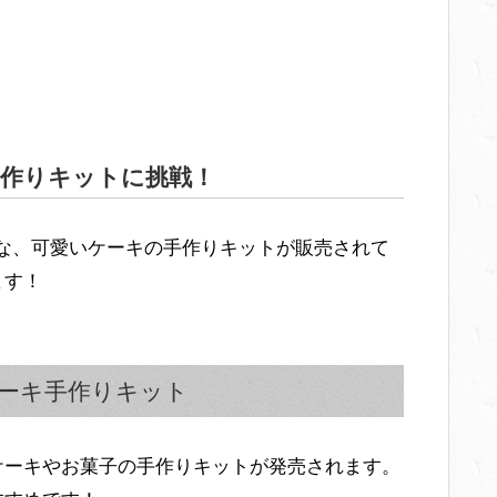
作りキットに挑戦！
るような、可愛いケーキの手作りキットが販売されて
ます！
ーキ手作りキット
ケーキやお菓子の手作りキットが発売されます。