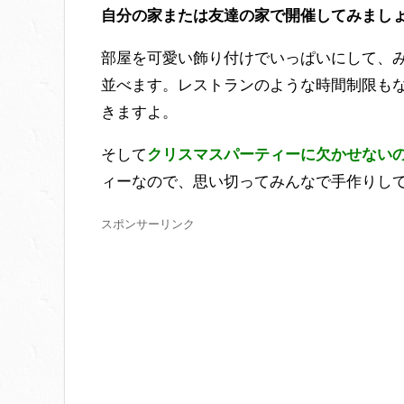
自分の家または友達の家で開催してみまし
部屋を可愛い飾り付けでいっぱいにして、
並べます。レストランのような時間制限も
きますよ。
そして
クリスマスパーティーに欠かせない
ィーなので、思い切ってみんなで手作りし
スポンサーリンク