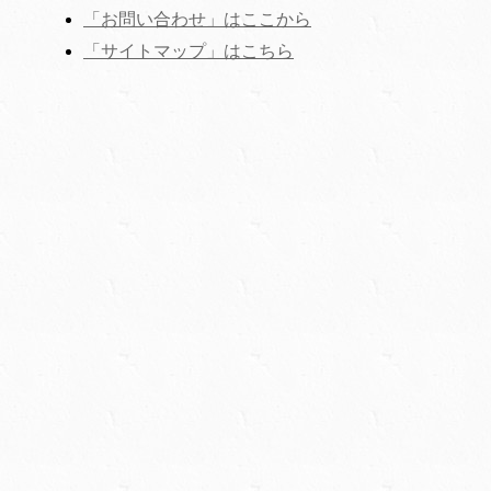
「お問い合わせ」はここから
‎「サイトマップ」はこちら