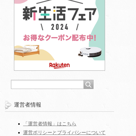
運営者情報
「運営者情報」はこちら
運営ポリシーとプライバシーについて