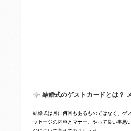
結婚式のゲストカードとは？ 
結婚式は月に何回もあるものではなく、ゲ
ッセージの内容とマナー、やって良い事悪
ジについて考えてみましょう。