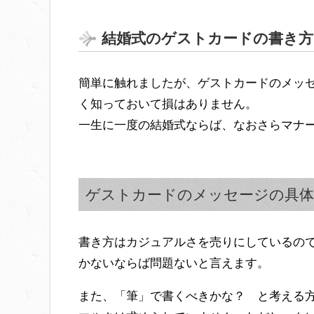
結婚式のゲストカードの書き方
簡単に触れましたが、ゲストカードのメッ
く知っておいて損はありません。
一生に一度の結婚式ならば、なおさらマナ
ゲストカードのメッセージの具体
書き方はカジュアルさを売りにしているの
かないならば問題ないと言えます。
また、「筆」で書くべきかな？ と考える