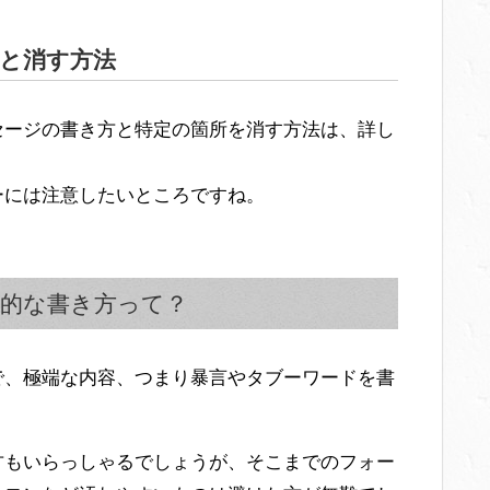
と消す方法
セージの書き方と特定の箇所を消す方法は、詳し
ーには注意したいところですね。
的な書き方って？
で、極端な内容、つまり暴言やタブーワードを書
方もいらっしゃるでしょうが、そこまでのフォー