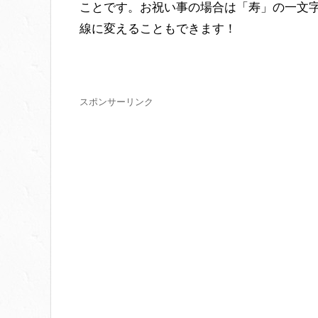
ことです。お祝い事の場合は「寿」の一文
線に変えることもできます！
スポンサーリンク