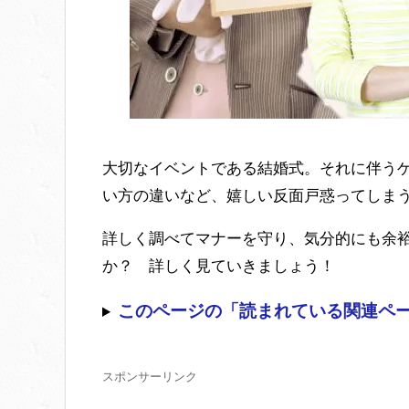
大切なイベントである結婚式。それに伴う
い方の違いなど、嬉しい反面戸惑ってしま
詳しく調べてマナーを守り、気分的にも余
か？ 詳しく見ていきましょう！
このページの「読まれている関連ペ
スポンサーリンク