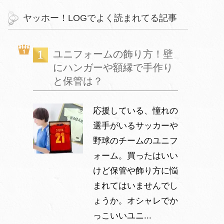
ヤッホー！LOGでよく読まれてる記事
ユニフォームの飾り方！壁
にハンガーや額縁で手作り
と保管は？
応援している、憧れの
選手がいるサッカーや
野球のチームのユニフ
ォーム。買ったはいい
けど保管や飾り方に悩
まれてはいませんでし
ょうか。オシャレでか
っこいいユニ...