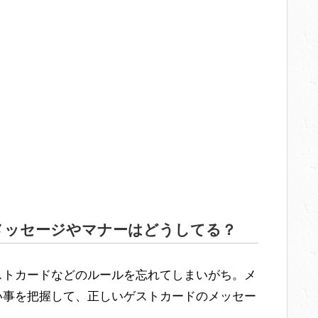
メッセージやマナーはどうしてる？
ストカードなどのルールを忘れてしまいがち。メ
い事を把握して、正しいゲストカードのメッセー