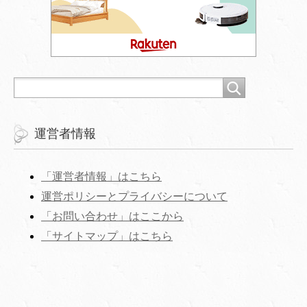
運営者情報
「運営者情報」はこちら
運営ポリシーとプライバシーについて
「お問い合わせ」はここから
‎「サイトマップ」はこちら