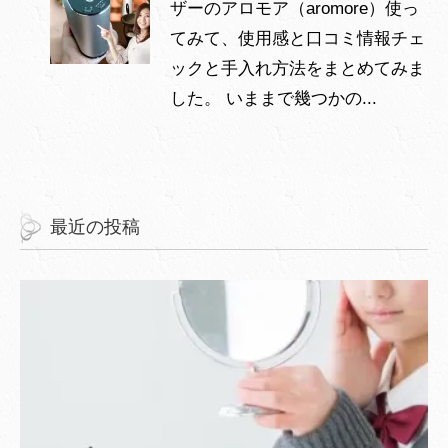
ザーのアロモア（aromore）使っ
てみて、使用感と口コミ情報チェ
ックと手入れ方法をまとめてみま
した。 いままで幾つかの...
最近の投稿