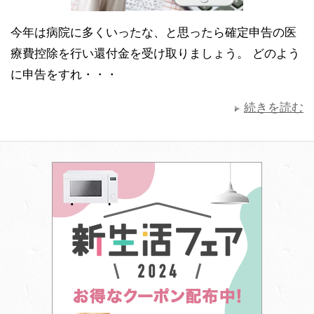
今年は病院に多くいったな、と思ったら確定申告の医
療費控除を行い還付金を受け取りましょう。 どのよう
に申告をすれ・・・
続きを読む