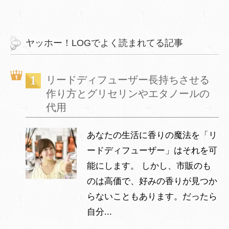
ヤッホー！LOGでよく読まれてる記事
リードディフューザー長持ちさせる
作り方とグリセリンやエタノールの
代用
あなたの生活に香りの魔法を「リ
ードディフューザー」はそれを可
能にします。 しかし、市販のも
のは高価で、好みの香りが見つか
らないこともあります。だったら
自分...