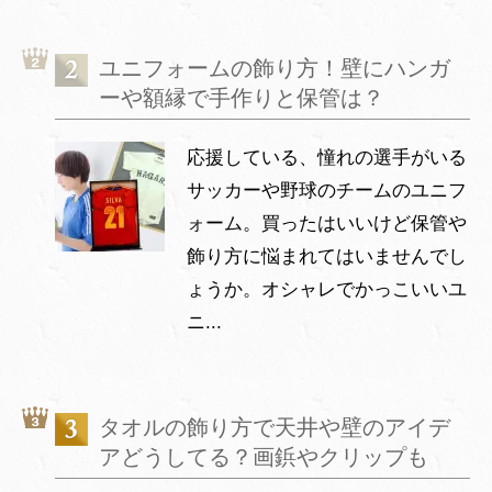
ユニフォームの飾り方！壁にハンガ
ーや額縁で手作りと保管は？
応援している、憧れの選手がいる
サッカーや野球のチームのユニフ
ォーム。買ったはいいけど保管や
飾り方に悩まれてはいませんでし
ょうか。オシャレでかっこいいユ
ニ...
タオルの飾り方で天井や壁のアイデ
アどうしてる？画鋲やクリップも