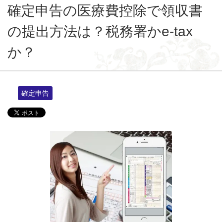
確定申告の医療費控除で領収書
の提出方法は？税務署かe-tax
か？
確定申告