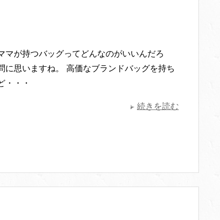
ママが持つバッグってどんなのがいいんだろ
問に思いますね。 高価なブランドバッグを持ち
ど・・・
続きを読む