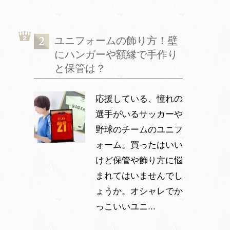
ユニフォームの飾り方！壁
にハンガーや額縁で手作り
と保管は？
応援している、憧れの
選手がいるサッカーや
野球のチームのユニフ
ォーム。買ったはいい
けど保管や飾り方に悩
まれてはいませんでし
ょうか。オシャレでか
っこいいユニ...