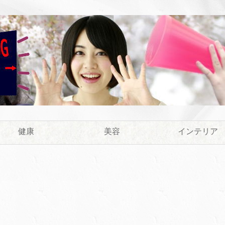
健康
美容
インテリア