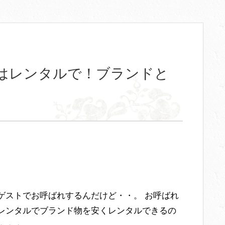
はレンタルで！ブランドと
ゲストでお呼ばれするんだけど・・。 お呼ばれ
レンタルでブランド物を安くレンタルできるの