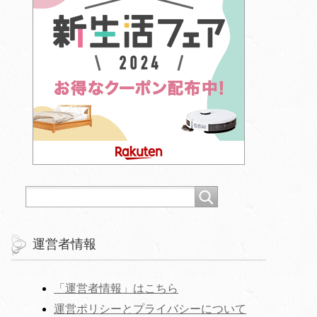
運営者情報
「運営者情報」はこちら
運営ポリシーとプライバシーについて