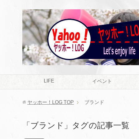
LIFE
イベント
ヤッホー！LOG
TOP
ブランド
「ブランド」タグの記事一覧