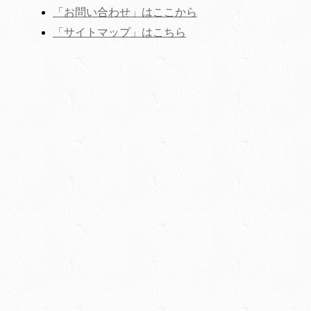
「お問い合わせ」はここから
‎「サイトマップ」はこちら