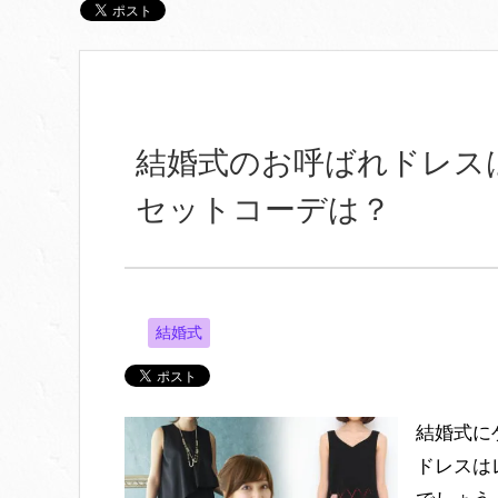
結婚式のお呼ばれドレス
セットコーデは？
結婚式
結婚式に
ドレスは