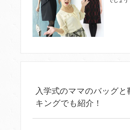
でしょう
入学式のママのバッグと
キングでも紹介！