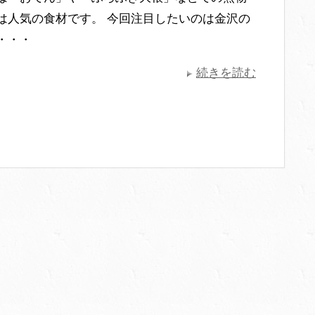
は人気の食材です。 今回注目したいのは金沢の
・・・
続きを読む