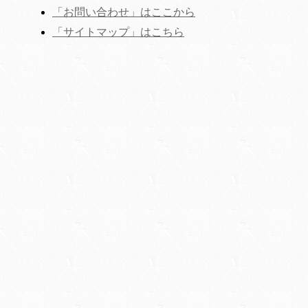
「お問い合わせ」はここから
‎「サイトマップ」はこちら