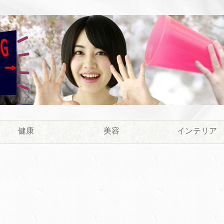
健康
美容
インテリア