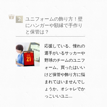
ユニフォームの飾り方！壁
にハンガーや額縁で手作り
と保管は？
応援している、憧れの
選手がいるサッカーや
野球のチームのユニフ
ォーム。買ったはいい
けど保管や飾り方に悩
まれてはいませんでし
ょうか。オシャレでか
っこいいユニ...