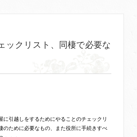
ェックリスト、同棲で必要な
屋に引越しをするためにやることのチェックリ
棲のために必要なもの、また役所に手続きすべ