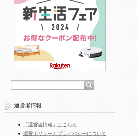
運営者情報
「運営者情報」はこちら
運営ポリシーとプライバシーについて