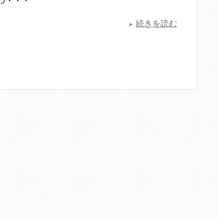
つ・・・
続きを読む