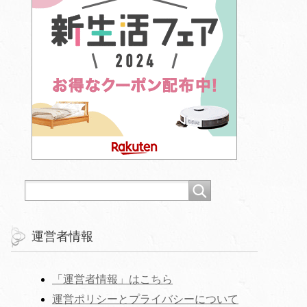
運営者情報
「運営者情報」はこちら
運営ポリシーとプライバシーについて