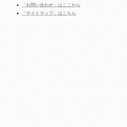
「お問い合わせ」はここから
‎「サイトマップ」はこちら