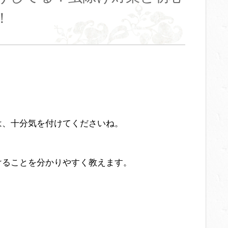
！
は、十分気を付けてくださいね。
けることを分かりやすく教えます。