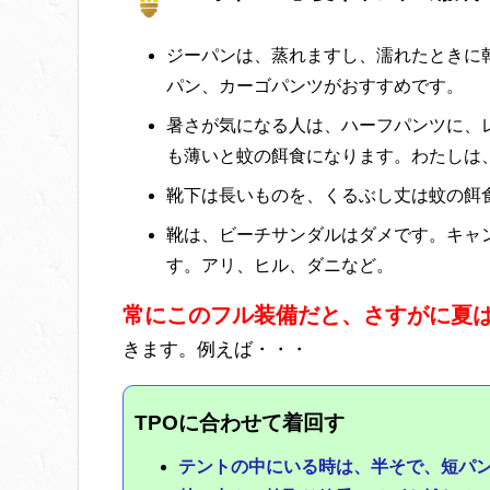
ジーパンは、蒸れますし、濡れたときに
パン、カーゴパンツがおすすめです。
暑さが気になる人は、ハーフパンツに、
も薄いと蚊の餌食になります。わたしは
靴下は長いものを、くるぶし丈は蚊の餌
靴は、ビーチサンダルはダメです。キャ
す。アリ、ヒル、ダニなど。
常にこのフル装備だと、さすがに夏
きます。例えば・・・
TPOに合わせて着回す
テントの中にいる時は、半そで、短パ