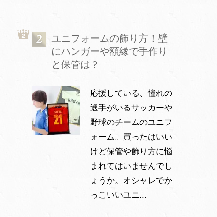
ユニフォームの飾り方！壁
にハンガーや額縁で手作り
と保管は？
応援している、憧れの
選手がいるサッカーや
野球のチームのユニフ
ォーム。買ったはいい
けど保管や飾り方に悩
まれてはいませんでし
ょうか。オシャレでか
っこいいユニ...