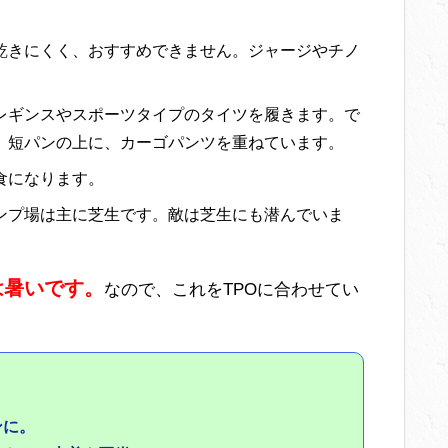
乾きにくく、おすすめできません。ジャージやチノ
レギンスやスポーツタイプのタイツを履きます。で
、短パンの上に、カーゴパンツを重ねています。
食になります。
ンプ場は主に芝生です。敵は芝生にも潜んでいま
は暑いです。
なので、これをTPOに合わせてい
ンに。