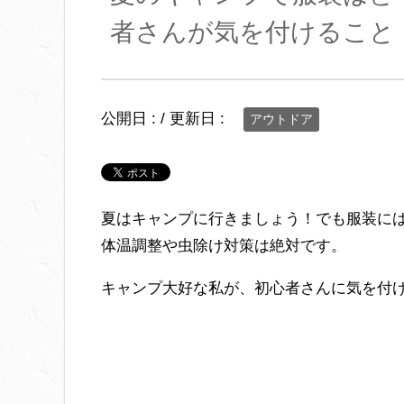
者さんが気を付けること
公開日 :
/ 更新日 :
アウトドア
夏はキャンプに行きましょう！でも服装に
体温調整や虫除け対策は絶対です。
キャンプ大好な私が、初心者さんに気を付