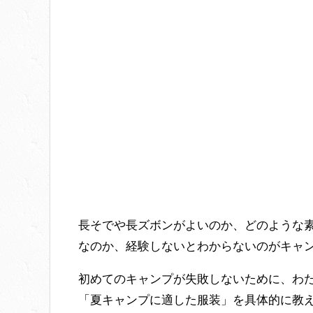
長そでや長ズボンがよいのか、どのような
なのか、経験しないとわからないのがキャ
初めてのキャンプが失敗しないために、わ
「夏キャンプに適した服装」を具体的に教