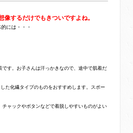
想像するだけでもきついですよね。
体的には・・・
策です。お子さんは汗っかきなので、途中で肌着だ
とした化繊タイプのものをおすすめします。スポー
。チャックやボタンなどで着脱しやすいものがよい