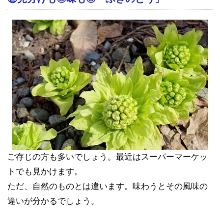
ご存じの方も多いでしょう。最近はスーパーマーケッ
トでも見かけます。
ただ、自然のものとは違います。味わうとその風味の
違いが分かるでしょう。