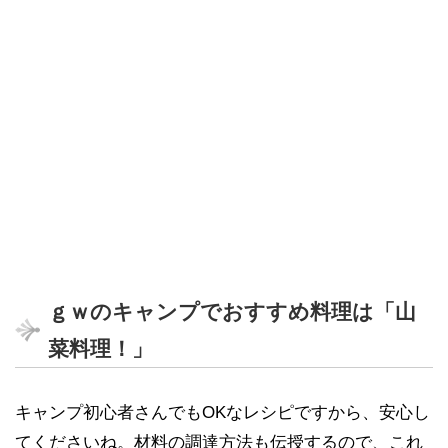
ｇｗのキャンプでおすすめ料理は「山
菜料理！」
キャンプ初心者さんでもOKなレシピですから、安心し
てくださいね。材料の調達方法も伝授するので、これ