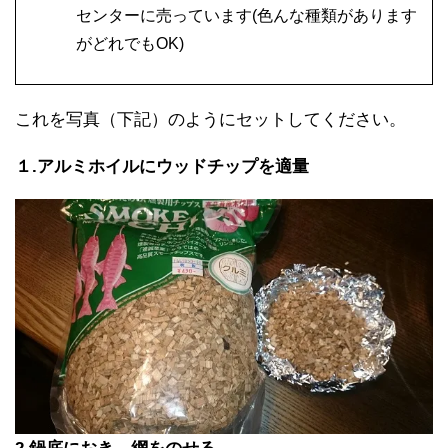
センターに売っています(色んな種類があります
がどれでもOK)
これを写真（下記）のようにセットしてください。
１.アルミホイルにウッドチップを適量