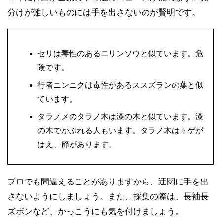
分けが難しいものには手を出さないのが賢明です。
セリは毒性のあるニリンソウと似ています。危
険です。
行者ニンニクは毒性があるススズランの葉と似
ています。
タラノメのタラノ木は漆の木と似ています。漆
の木でかぶれる人もいます。タラノ木はトゲが
はえ、節があります。
プロでも間違えることがありますから、迂闊に手を出
さないようにしましょう。また、採集の際は、長袖長
ズボンなど、かっこうにも気を付けましょう。