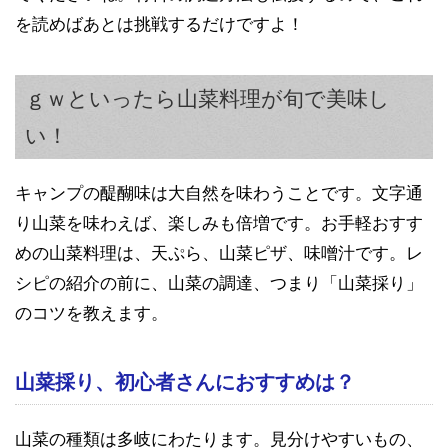
を読めばあとは挑戦するだけですよ！
ｇｗといったら山菜料理が旬で美味し
い！
キャンプの醍醐味は大自然を味わうことです。文字通
り山菜を味わえば、楽しみも倍増です。お手軽おすす
めの山菜料理は、天ぷら、山菜ピザ、味噌汁です。レ
シピの紹介の前に、山菜の調達、つまり「山菜採り」
のコツを教えます。
山菜採り、初心者さんにおすすめは？
山菜の種類は多岐にわたります。見分けやすいもの、