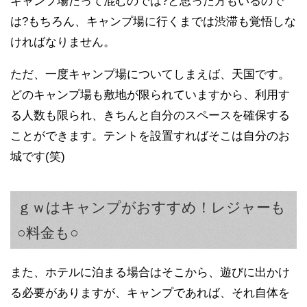
キャンプ場だって混むのでは?と思った方もいるので
は?もちろん、キャンプ場に行くまでは渋滞も覚悟しな
ければなりません。
ただ、一度キャンプ場についてしまえば、天国です。
どのキャンプ場も敷地が限られていますから、利用す
る人数も限られ、きちんと自分のスペースを確保する
ことができます。テントを設置すればそこは自分のお
城です(笑)
ｇｗはキャンプがおすすめ！レジャーも
○料金も○
また、ホテルに泊まる場合はそこから、遊びに出かけ
る必要がありますが、キャンプであれば、それ自体を