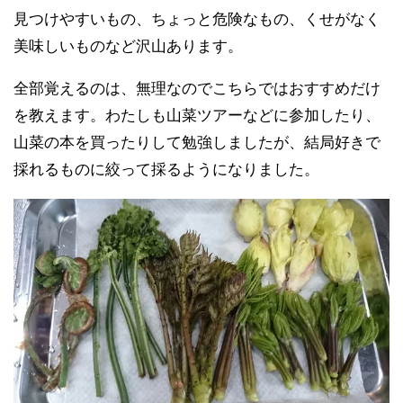
見つけやすいもの、ちょっと危険なもの、くせがなく
美味しいものなど沢山あります。
全部覚えるのは、無理なのでこちらではおすすめだけ
を教えます。わたしも山菜ツアーなどに参加したり、
山菜の本を買ったりして勉強しましたが、結局好きで
採れるものに絞って採るようになりました。