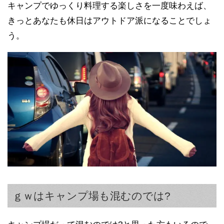
キャンプでゆっくり料理する楽しさを一度味わえば、
きっとあなたも休日はアウトドア派になることでしょ
う。
ｇｗはキャンプ場も混むのでは?