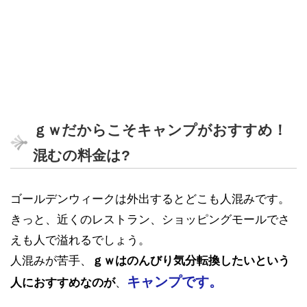
ｇｗだからこそキャンプがおすすめ！
混むの料金は?
ゴールデンウィークは外出するとどこも人混みです。
きっと、近くのレストラン、ショッピングモールでさ
えも人で溢れるでしょう。
人混みが苦手、
ｇｗはのんびり気分転換したいという
キャンプです。
人におすすめなのが
、