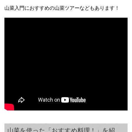
山菜入門におすすめの山菜ツアーなどもあります！
山菜を使った「おすすめ料理！」を紹