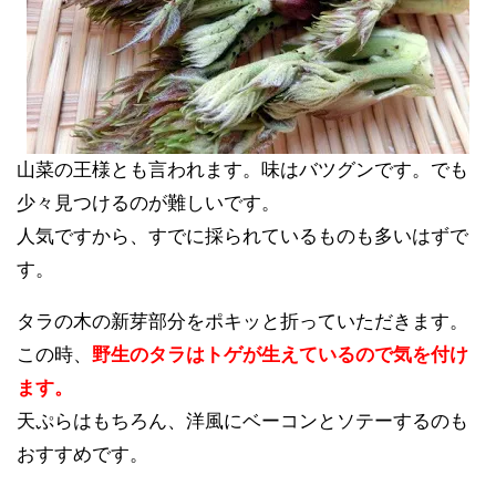
山菜の王様とも言われます。味はバツグンです。でも
少々見つけるのが難しいです。
人気ですから、すでに採られているものも多いはずで
す。
タラの木の新芽部分をポキッと折っていただきます。
この時、
野生のタラはトゲが生えているので気を付け
ます。
天ぷらはもちろん、洋風にベーコンとソテーするのも
おすすめです。