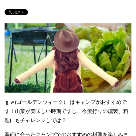
ｇｗ(ゴールデンウィーク） はキャンプがおすすめで
す！山菜が美味しい時期ですし、今流行りの燻製、料
理にもチャレンジしでは？
季節に合ったキャンプでのおすすめの料理を楽しみま