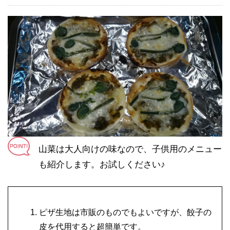
山菜は大人向けの味なので、子供用のメニュー
も紹介します。お試しください♪
ピザ生地は市販のものでもよいですが、餃子の
皮を代用すると超簡単です。