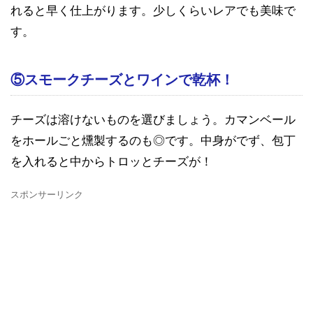
れると早く仕上がります。少しくらいレアでも美味で
す。
⑤スモークチーズとワインで乾杯！
チーズは溶けないものを選びましょう。カマンベール
をホールごと燻製するのも◎です。中身がでず、包丁
を入れると中からトロッとチーズが！
スポンサーリンク