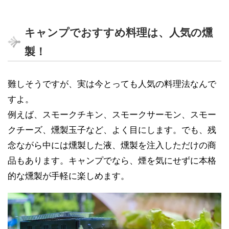
キャンプでおすすめ料理は、人気の燻
製！
難しそうですが、実は今とっても人気の料理法なんで
すよ。
例えば、スモークチキン、スモークサーモン、スモー
クチーズ、燻製玉子など、よく目にします。でも、残
念ながら中には燻製した液、燻製を注入しただけの商
品もあります。キャンプでなら、煙を気にせずに本格
的な燻製が手軽に楽しめます。