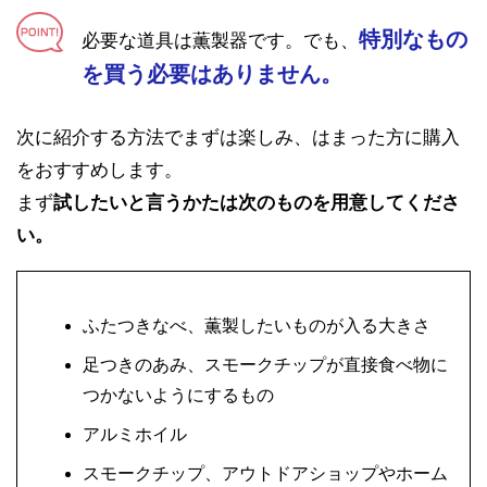
特別なもの
必要な道具は薫製器です。でも、
を買う必要はありません。
次に紹介する方法でまずは楽しみ、はまった方に購入
をおすすめします。
まず
試したいと言うかたは次のものを用意してくださ
い。
ふたつきなべ、薫製したいものが入る大きさ
足つきのあみ、スモークチップが直接食べ物に
つかないようにするもの
アルミホイル
スモークチップ、アウトドアショップやホーム