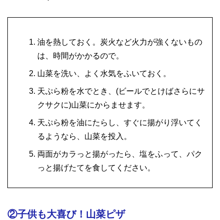
油を熱しておく。炭火など火力が強くないもの
は、時間がかかるので。
山菜を洗い、よく水気をふいておく。
天ぷら粉を水でとき、(ビールでとけばさらにサ
クサクに)山菜にからませます。
天ぷら粉を油にたらし、すぐに揚がり浮いてく
るようなら、山菜を投入。
両面がカラっと揚がったら、塩をふって、パク
っと揚げたてを食してください。
②子供も大喜び！山菜ピザ