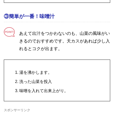
③簡単が一番！味噌汁
あえて出汁をつかわないのも、山菜の風味がい
きるのでおすすめです。天カスがあれば少し入
れるとコクが出ます。
湯を沸かします。
洗った山菜を投入
味噌を入れて出来上がり。
スポンサーリンク