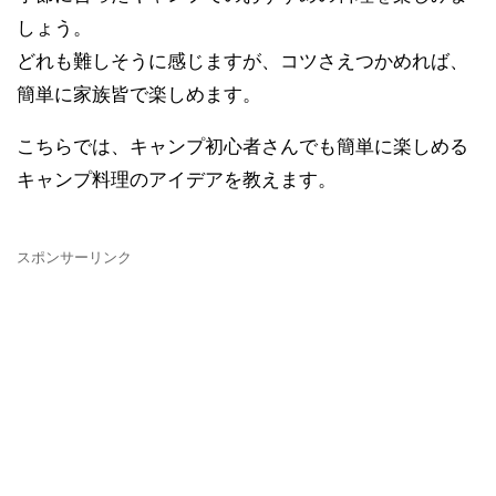
しょう。
どれも難しそうに感じますが、コツさえつかめれば、
簡単に家族皆で楽しめます。
こちらでは、キャンプ初心者さんでも簡単に楽しめる
キャンプ料理のアイデアを教えます。
スポンサーリンク