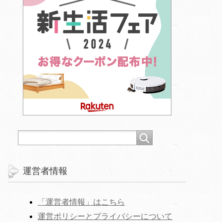
運営者情報
「運営者情報」はこちら
運営ポリシーとプライバシーについて