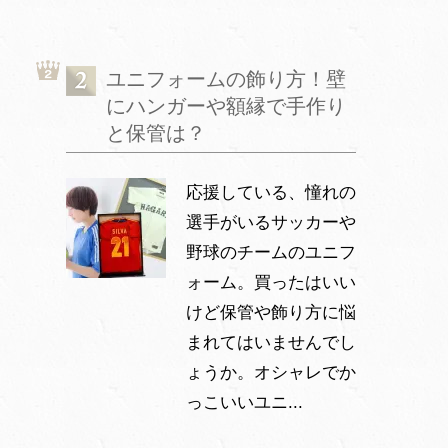
ユニフォームの飾り方！壁
にハンガーや額縁で手作り
と保管は？
応援している、憧れの
選手がいるサッカーや
野球のチームのユニフ
ォーム。買ったはいい
けど保管や飾り方に悩
まれてはいませんでし
ょうか。オシャレでか
っこいいユニ...