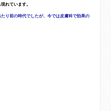
も現れています。
当たり前の時代でしたが、今では皮膚科で効果の
。