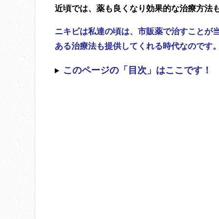
近頃では、薬も良くなり効果的な治療方法
ニキビは私達の頃は、市販薬で治すことが
ある治療法も提供してくれる時代なのです
このページの「目次」はここです！