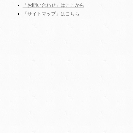
「お問い合わせ」はここから
‎「サイトマップ」はこちら