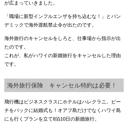
が広まっていきました。
「職場に新型インフルエンザを持ち込むな！」とパン
デミックで海外渡航禁止令が出たのです。
海外旅行のキャンセルをしろと、仕事場から指示が出
たのです。
これが、私がハワイの新婚旅行をキャンセルした理由
です。
海外旅行保険 キャンセル特約は必要！
飛行機はビジネスクラスにホテルはハレクラニ。ビー
チをバックに結婚式も！オアフ島だけでなくハワイ島
にも行くプランを立て8泊10日の新婚旅行。