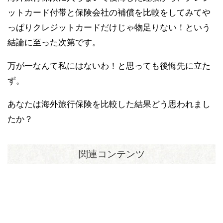
ットカード付帯と保険会社の補償を比較をしてみてや
っぱりクレジットカードだけじゃ物足りない！という
結論に至った次第です。
万が一なんて私にはないわ！と思っても後悔先に立た
ず。
あなたは海外旅行保険を比較した結果どう思われまし
たか？
関連コンテンツ