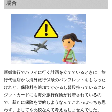
場合
新婚旅行でハワイに行く計画を立てているときに、旅
行代理店から海外旅行保険のパンフレットをもらった
けれど、保険料も追加でかかるし普段持っているクレ
ジットカードにも海外旅行保険が付帯されているの
で、新たに保険を契約しようなんてこれっぽっちも思
わず、ましてや比較なんて考えもしませんでした。