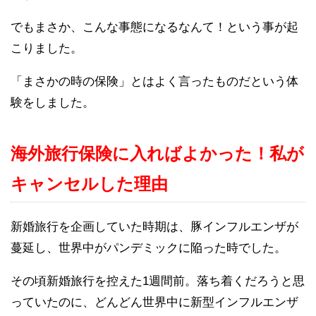
でもまさか、こんな事態になるなんて！という事が起
こりました。
「まさかの時の保険」とはよく言ったものだという体
験をしました。
海外旅行保険に入ればよかった！私が
キャンセルした理由
新婚旅行を企画していた時期は、豚インフルエンザが
蔓延し、世界中がパンデミックに陥った時でした。
その頃新婚旅行を控えた1週間前。落ち着くだろうと思
っていたのに、どんどん世界中に新型インフルエンザ