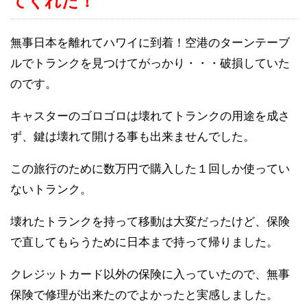
てくれた！
無事日本を離れてハワイに到着！空港のターンテーブ
ルでトランクを見つけてがっかり・・・破損していた
のです。
キャスターのゴロゴロは壊れてトランクの用途を成さ
ず、鍵は壊れて開ける事も出来ませんでした。
この旅行のために数万円で購入した１回しか使ってい
ないトランク。
壊れたトランクを持って移動は大変だったけど、保険
で直してもらうために日本まで持って帰りました。
クレジットカード以外の保険に入っていたので、無事
保険で修理が出来たのでよかったと実感しました。