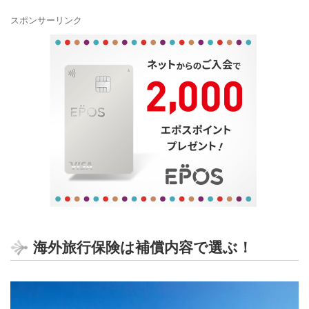
スポンサーリンク
海外旅行保険は補償内容で選ぶ！