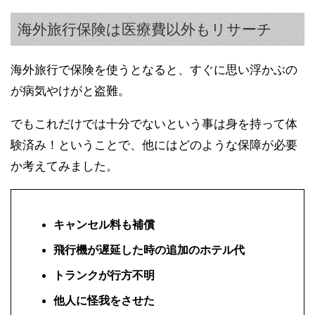
海外旅行保険は医療費以外もリサーチ
海外旅行で保険を使うとなると、すぐに思い浮かぶの
が病気やけがと盗難。
でもこれだけでは十分でないという事は身を持って体
験済み！ということで、他にはどのような保障が必要
か考えてみました。
キャンセル料も補償
飛行機が遅延した時の追加のホテル代
トランクが行方不明
他人に怪我をさせた