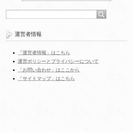
運営者情報
「運営者情報」はこちら
運営ポリシーとプライバシーについて
「お問い合わせ」はここから
‎「サイトマップ」はこちら