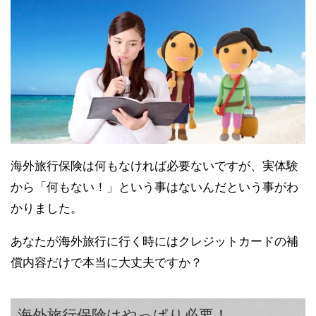
海外旅行保険は何もなければ必要ないですが、実体験
から「何もない！」という事はないんだという事がわ
かりました。
あなたが海外旅行に行く時にはクレジットカードの補
償内容だけで本当に大丈夫ですか？
海外旅行保険はやっぱり必要！