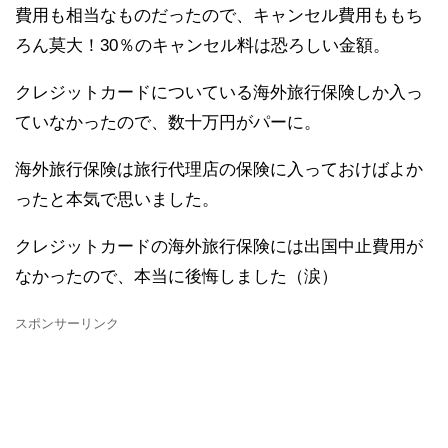
費用も相当なものだったので、キャンセル費用ももち
ろん莫大！30％のキャンセル料は恐ろしい金額。
クレジットカードについている海外旅行保険しか入っ
ていなかったので、数十万円がパーに。
海外旅行保険は旅行代理店の保険に入っておけばよか
ったと本気で思いました。
クレジットカードの海外旅行保険には出国中止費用が
なかったので、本当に後悔しました（涙）
スポンサーリンク