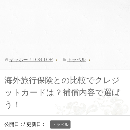
ヤッホー！LOG
TOP
トラベル
海外旅行保険との比較でクレジ
ットカードは？補償内容で選ぼ
う！
公開日 :
/ 更新日 :
トラベル