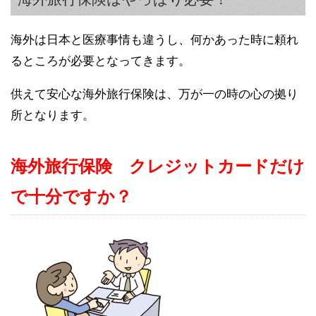
海外は日本と医療事情も違うし、何かあった時に頼れ
るところが必要となってきます。
供えて安心な海外旅行保険は、万が一の時の心の拠り
所となります。
海外旅行保険 クレジットカードだけ
で十分ですか？