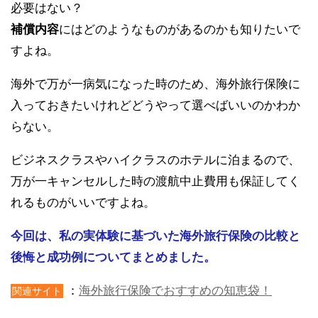
必要はない？
補償内容
にはどのようなものがあるのかも知りたいで
すよね。
海外で万が一病気になった時のため、海外旅行保険に
入っておきたいけれどどうやって選べばいいのかわか
らない。
ビジネスクラスやハイクラスのホテルに泊まるので、
万が一キャンセルした時の渡航中止費用も保証してく
れるものがいいですよね。
今回は、私の実体験に基づいた海外旅行保険の比較と
後悔と成功例についてまとめました。
：
海外旅行保険でおすすめの知恵袋！
関連サイト