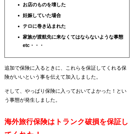
お店のものを壊した
妊娠していた場合
テロに巻き込まれた
家族が渡航先に来なくてはならないような事態
etc・・・
追加で保険に入るときに、これらを保証してくれる保
険がいいという事を伝えて加入しました。
そして、やっぱり保険に入っておいてよかった！とい
う事態が発生しました。
海外旅行保険はトランク破損を保証し