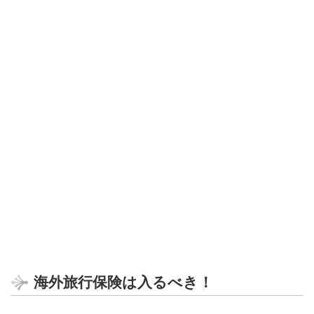
海外旅行保険は入るべき！