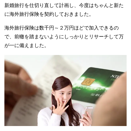
新婚旅行を仕切り直して計画し、今度はちゃんと新た
に海外旅行保険を契約しておきました。
海外旅行保険は数千円～２万円ほどで加入できるの
で、前轍を踏まないようにしっかりとリサーチして万
が一に備えました。