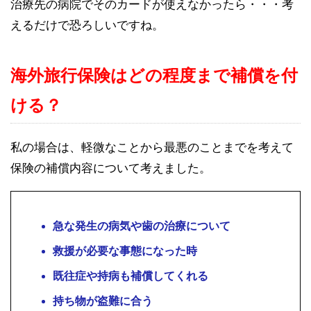
治療先の病院でそのカードが使えなかったら・・・考
えるだけで恐ろしいですね。
海外旅行保険はどの程度まで補償を付
ける？
私の場合は、軽微なことから最悪のことまでを考えて
保険の補償内容について考えました。
急な発生の病気や歯の治療について
救援が必要な事態になった時
既往症や持病も補償してくれる
持ち物が盗難に合う