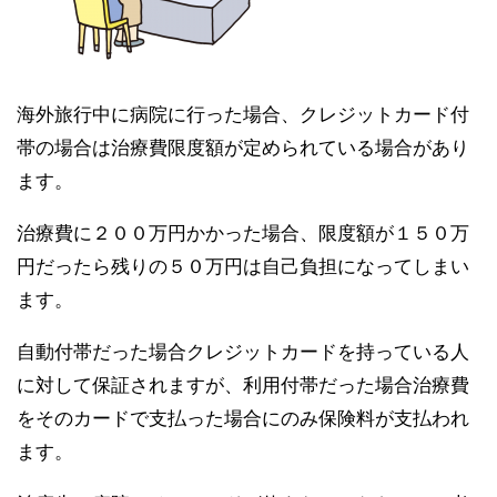
海外旅行中に病院に行った場合、クレジットカード付
帯の場合は治療費限度額が定められている場合があり
ます。
治療費に２００万円かかった場合、限度額が１５０万
円だったら残りの５０万円は自己負担になってしまい
ます。
自動付帯だった場合クレジットカードを持っている人
に対して保証されますが、利用付帯だった場合治療費
をそのカードで支払った場合にのみ保険料が支払われ
ます。