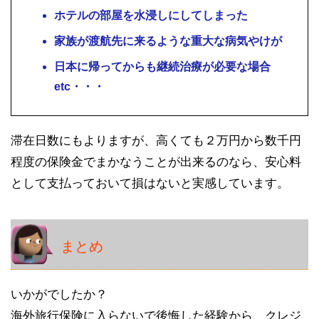
ホテルの部屋を水浸しにしてしまった
家族が渡航先に来るような重大な病気やけが
日本に帰ってからも継続治療が必要な場合
etc・・・
滞在日数にもよりますが、高くても２万円から数千円
程度の保険金でまかなうことが出来るのなら、安心料
として支払っておいて損はないと実感しています。
まとめ
いかがでしたか？
海外旅行保険に入らないで後悔した経験から、クレジ