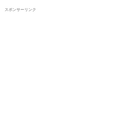
スポンサーリンク