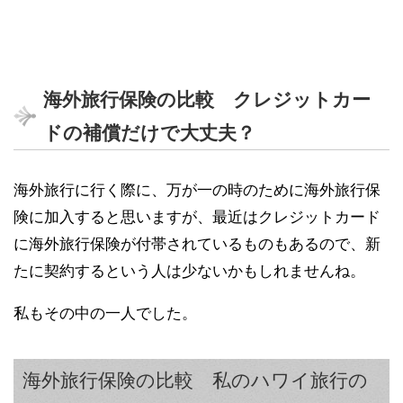
海外旅行保険の比較 クレジットカー
ドの補償だけで大丈夫？
海外旅行に行く際に、万が一の時のために海外旅行保
険に加入すると思いますが、最近はクレジットカード
に海外旅行保険が付帯されているものもあるので、新
たに契約するという人は少ないかもしれませんね。
私もその中の一人でした。
海外旅行保険の比較 私のハワイ旅行の