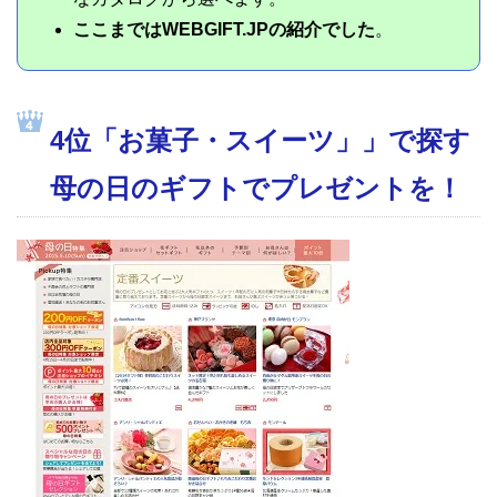
ここまではWEBGIFT.JPの紹介でした
。
4位「お菓子・スイーツ」」で探す
母の日のギフトでプレゼントを！