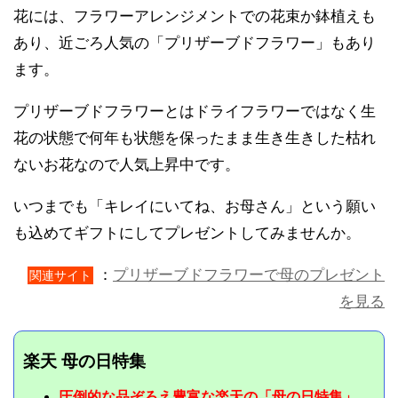
花には、フラワーアレンジメントでの花束か鉢植えも
あり、近ごろ人気の「プリザーブドフラワー」もあり
ます。
プリザーブドフラワーとはドライフラワーではなく生
花の状態で何年も状態を保ったまま生き生きした枯れ
ないお花なので人気上昇中です。
いつまでも「キレイにいてね、お母さん」という願い
も込めてギフトにしてプレゼントしてみませんか。
：
プリザーブドフラワーで母のプレゼント
関連サイト
を見る
楽天 母の日特集
圧倒的な品ぞろえ豊富な楽天の「母の日特集」