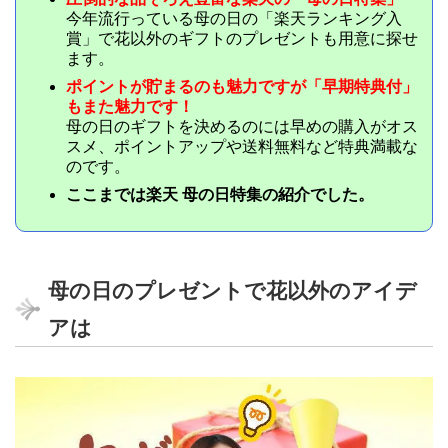
今年流行っている母の日の「楽天ランキング入
賞」で花以外のギフトのプレゼントも用意に探せ
ます。
ポイントが貯まるのも魅力ですが「早期特典付」
もまた魅力です！
母の日のギフトを決めるのには早めの購入がオス
スメ、ポイントアップや送料無料など特典満載な
のです。
ここまでは楽天 母の日特集の紹介でした。
母の日のプレゼントで花以外のアイデ
アは