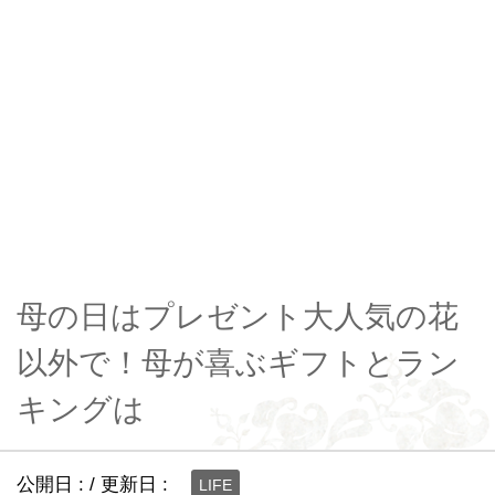
母の日はプレゼント大人気の花
以外で！母が喜ぶギフトとラン
キングは
公開日 :
/ 更新日 :
LIFE