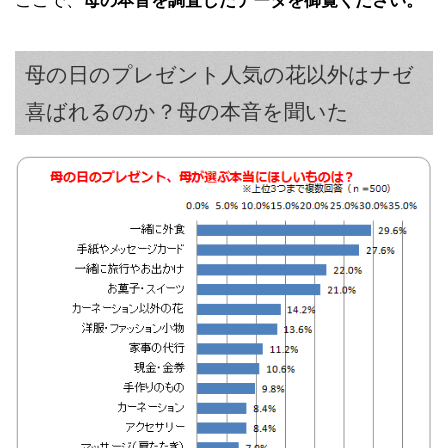
ここで、
母の本音を調査したデータを御覧ください。
母の日のプレゼント人気の花以外はナゼ
喜ばれるのか？母の本音を聞いた