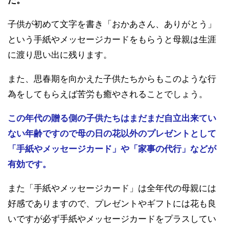
た。
子供が初めて文字を書き「おかあさん、ありがとう」
という手紙やメッセージカードをもらうと母親は生涯
に渡り思い出に残ります。
また、思春期を向かえた子供たちからもこのような行
為をしてもらえば苦労も癒やされることでしょう。
この年代の贈る側の子供たちはまだまだ自立出来てい
ない年齢ですので母の日の花以外のプレゼントとして
「手紙やメッセージカード」や「家事の代行」などが
有効です。
また「手紙やメッセージカード」は全年代の母親には
好感でありますので、プレゼントやギフトには花も良
いですが必ず手紙やメッセージカードをプラスしてい