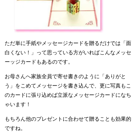
ただ単に手紙やメッセージカードを贈るだけでは「面
白くない！」って思っている方がいればこんなメッセ
ーッジカードもあるのです。
お母さんへ家族全員で寄せ書きのように「ありがと
う」をこめてメッセージを書き込んで、更に写真もこ
のカードに張り込めば立派なメッセージカードになち
ゃいます！
もちろん他のプレゼントに合わせて贈ることも効果的
ですね。