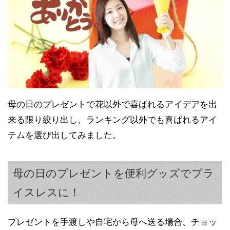
母の日のプレゼントで花以外で喜ばれるアイデアを出
来る限り絞り出し、ランキング以外でも喜ばれるアイ
テムを選び出してみました。
母の日のプレゼントを便利グッズでプラ
イスレスに！
プレゼントを手渡しや自宅から母へ送る場合、チョッ