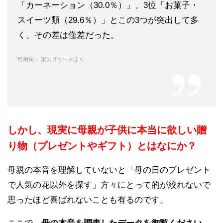
「カーネーション（30.0％）」、3位「お菓子・
スイーツ類（29.6％）」とこの3つが突出して多
く、その差は僅差だった。
引用先： 楽天リサーチより
しかし、現実に母親が子供に本当に欲しい贈
り物（プレゼントやギフト）とはなにか？
母親の本音を理解していないと「母の日のプレゼント
で人気の花以外を探す」方々にとって的が絞れないで
思ったほど喜ばれないことも有るのです。