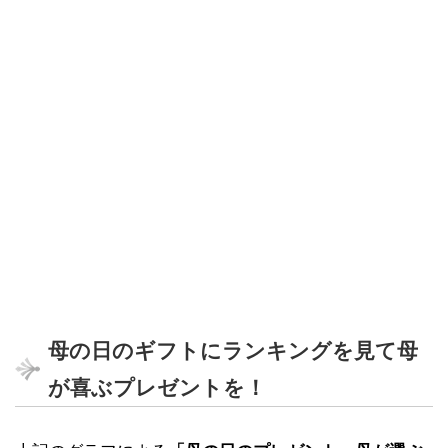
母の日のギフトにランキングを見て母
が喜ぶプレゼントを！