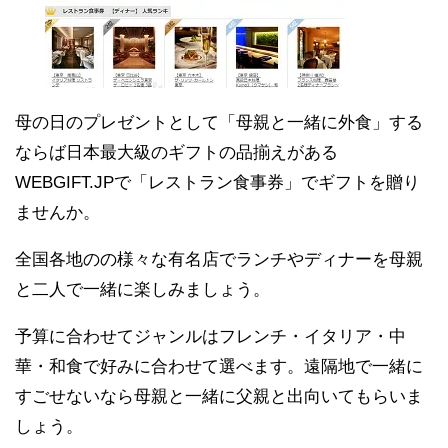
母の日のプレゼントとして「母親と一緒に外食」する
ならば日本最大級のギフトの品揃えがある
WEBGIFT.JPで「レストラン食事券」でギフトを贈り
ませんか。
全国各地のの様々な有名店でランチやディナーを母親
と二人で一緒に楽しみましょう。
予算に合わせてジャンルはフレンチ・イタリア・中
華・和食で好みに合わせて選べます。遠隔地で一緒に
すごせないなら母親と一緒に父親と出向いてもらいま
しょう。