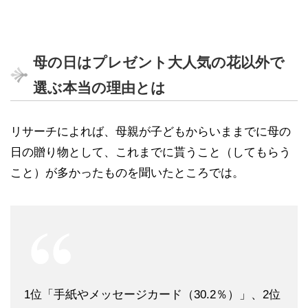
母の日はプレゼント大人気の花以外で
選ぶ本当の理由とは
リサーチによれば、母親が子どもからいままでに母の
日の贈り物として、これまでに貰うこと（してもらう
こと）が多かったものを聞いたところでは。
1位「手紙やメッセージカード（30.2％）」、2位