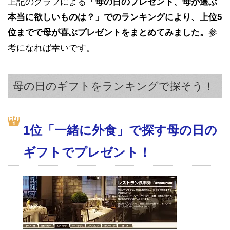
上記のグラフによる
「母の日のプレゼント、母が選ぶ
本当に欲しいものは？」でのランキングにより、上位5
位までで母が喜ぶプレゼントをまとめてみました。
参
考になれば幸いです。
母の日のギフトをランキングで探そう！
1位「一緒に外食」で探す母の日の
ギフトでプレゼント！