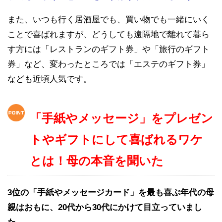
また、いつも行く居酒屋でも、買い物でも一緒にいく
ことで喜ばれますが、どうしても遠隔地で離れて暮ら
す方には「レストランのギフト券」や「旅行のギフト
券」など、変わったところでは「エステのギフト券」
なども近頃人気です。
「手紙やメッセージ」をプレゼン
トやギフトにして喜ばれるワケ
とは！母の本音を聞いた
3位の「手紙やメッセージカード」を最も喜ぶ年代の母
親はおもに、20代から30代にかけて目立っていまし