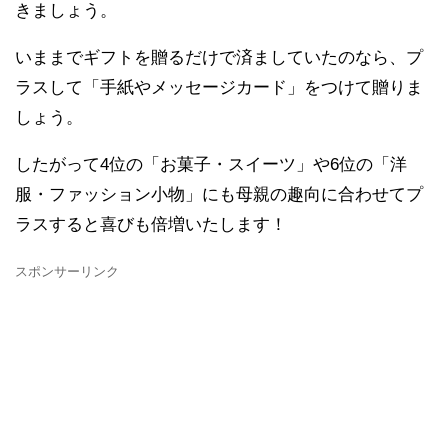
きましょう。
いままでギフトを贈るだけで済ましていたのなら、プ
ラスして「手紙やメッセージカード」をつけて贈りま
しょう。
したがって4位の「お菓子・スイーツ」や6位の「洋
服・ファッション小物」にも母親の趣向に合わせてプ
ラスすると喜びも倍増いたします！
スポンサーリンク