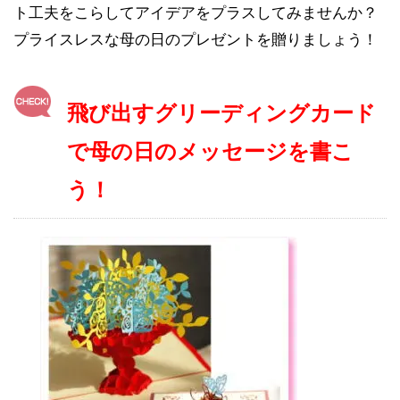
ト工夫をこらしてアイデアをプラスしてみませんか？
プライスレスな母の日のプレゼントを贈りましょう！
飛び出すグリーディングカード
で母の日のメッセージを書こ
う！