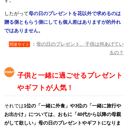
す。
したがって
母の日のプレゼントを花以外で求めるのは
贈る側ともらう側にしても個人差はありますが的外れ
ではありません。
：
母の日のプレゼント、子供は何あげてい
関連サイト
るの？
子供と一緒に過ごせるプレゼント
やギフトが人気！
それでは
1位の「一緒に外食」や3位の「一緒に旅行や
お出かけ」については、おもに「40代から以降の母親
がして欲しい」母の日のプレゼントやギフトになりま