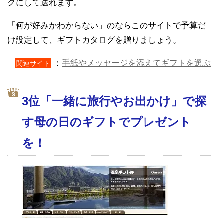
グにして送れます。
「何が好みかわからない」のならこのサイトで予算だ
け設定して、ギフトカタログを贈りましょう。
：
手紙やメッセージを添えてギフトを選ぶ
関連サイト
3位「一緒に旅行やお出かけ」で探
す母の日のギフトでプレゼント
を！