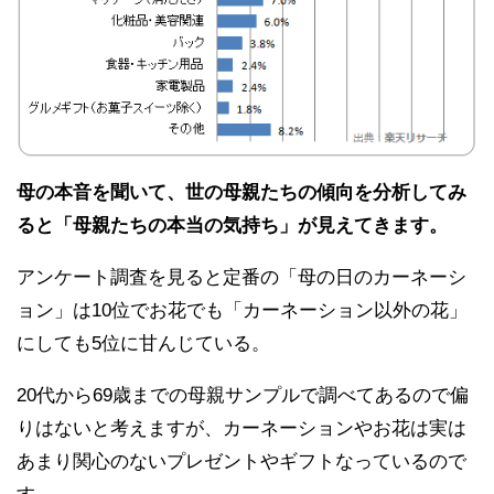
母の本音を聞いて、世の母親たちの傾向を分析してみ
ると「母親たちの本当の気持ち」が見えてきます。
アンケート調査を見ると定番の「母の日のカーネーシ
ョン」は10位でお花でも「カーネーション以外の花」
にしても5位に甘んじている。
20代から69歳までの母親サンプルで調べてあるので偏
りはないと考えますが、カーネーションやお花は実は
あまり関心のないプレゼントやギフトなっているので