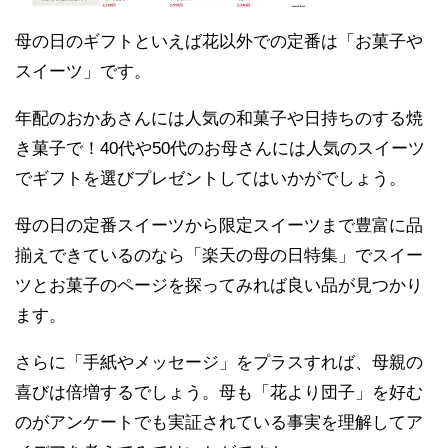
母の日のギフトといえば花以外での定番は「お菓子や
スイーツ」です。
年配のおかあさんには人気の和菓子や日持ちのする焼
き菓子で！40代や50代のお母さんには人気のスイーツ
でギフトを選びプレゼントしてはいかがでしょう。
母の日の定番スイーツから限定スイーツまで豊富に品
揃えできているのなら「楽天の母の日特集」でスイー
ツとお菓子のページを探ってみれば良い品が見つかり
ます。
さらに「手紙やメッセージ」をプラスすれば、母親の
喜びは倍増するでしょう。母も「花より団子」を好む
のがアンケートでも実証されている事実を理解してア