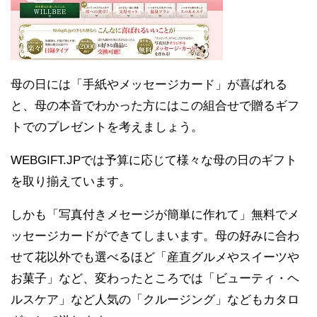
母の日には「手紙やメッセージカード」が喜ばれる
と、母の本音でわかった方にはこの組合せで贈るギフ
トでのプレゼントを考えましょう。
WEBGIFT.JPでは予算に応じて様々な母の日のギフト
を取り揃えています。
しかも「写真付きメセージが簡単に作れて」無料でメ
ッセージカードができてしまいます。母の好みに合わ
せて花以外でも選べるほど「産直グルメやスイーツや
お菓子」など、変わったところでは「ビューティ・ヘ
ルスケア」など人気の「クルージング」などもカタロ