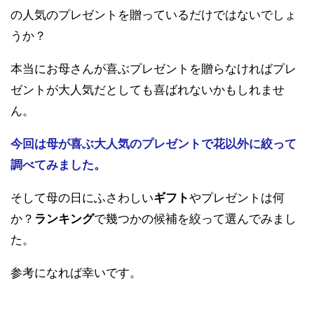
の人気のプレゼントを贈っているだけではないでしょ
うか？
本当にお母さんが喜ぶプレゼントを贈らなければプレ
ゼントが大人気だとしても喜ばれないかもしれませ
ん。
今回は母が喜ぶ大人気のプレゼントで花以外に絞って
調べてみました。
そして母の日にふさわしい
ギフト
やプレゼントは何
か？
ランキング
で幾つかの候補を絞って選んでみまし
た。
参考になれば幸いです。