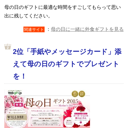
母の日のギフトに最適な時間をすごしてもらって思い
出に残してください。
：
母の日に一緒に外食ギフトを見る
関連サイト
2位「手紙やメッセージカード」添
えて母の日のギフトでプレゼント
を！