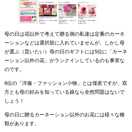
母の日は花以外で考えて贈る側の私達は定番のカーネ
ーションなどは選択肢に入れていませんが、しかし母
が選ぶ（貰いたい）母の日のギフトには5位に「カーネ
ーション以外の花」がランクインしているのも事実な
のです。
6位の「洋服・ファッション小物」とは僅差ですが、双
方とも母の好みを知っている娘なら全然問題はないで
しょう！
母の日に贈るカーネーション以外のお花には様々な種
類があります。