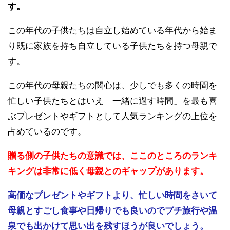
す。
この年代の子供たちは自立し始めている年代から始ま
り既に家族を持ち自立している子供たちを持つ母親で
す。
この年代の母親たちの関心は、少しでも多くの時間を
忙しい子供たちとはいえ「一緒に過す時間」を最も喜
ぶプレゼントやギフトとして人気ランキングの上位を
占めているのです。
贈る側の子供たちの意識では、ここのところのランキ
キングは非常に低く母親とのギャップがあります。
高価なプレゼントやギフトより、忙しい時間をさいて
母親とすごし食事や日帰りでも良いのでプチ旅行や温
泉でも出かけて思い出を残すほうが良いでしょう。