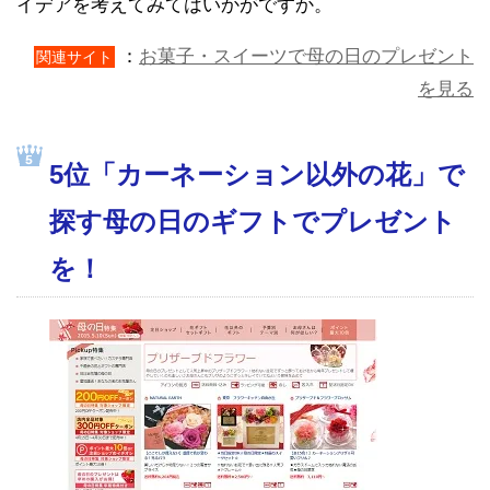
イデアを考えてみてはいかがですか。
：
お菓子・スイーツで母の日のプレゼント
関連サイト
を見る
5位「カーネーション以外の花」で
探す母の日のギフトでプレゼント
を！