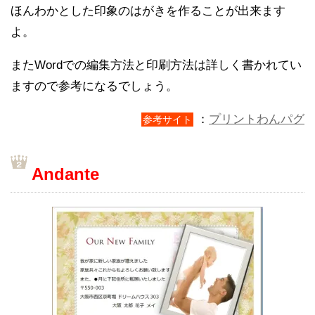
ほんわかとした印象のはがきを作ることが出来ます
よ。
またWordでの編集方法と印刷方法は詳しく書かれてい
ますので参考になるでしょう。
：
プリントわんパグ
参考サイト
Andante