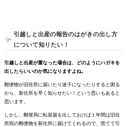
引越しと出産の報告のはがきの出し方
について知りたい！
引越しと出産が重なった場合は、どのようにハガキを
出したらいいのか気になりますよね。
郵便物が旧住所に届いたり迷子になったりすると困る
から、新住所を早く知らせたい！という思いもあると
思います。
しかし、郵便局に転居届を出しておけば１年間は旧住
所宛の郵便物を新住所に届けてくれるので、慌てて引