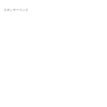
スポンサーリンク