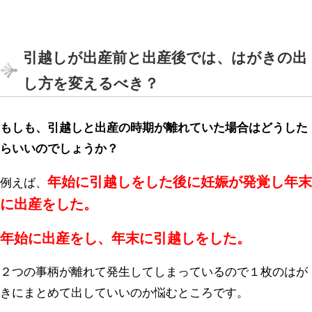
引越しが出産前と出産後では、はがきの出
し方を変えるべき？
もしも、引越しと出産の時期が離れていた場合はどうした
らいいのでしょうか？
年始に引越しをした後に妊娠が発覚し年末
例えば、
に出産をした。
年始に出産をし、年末に引越しをした。
２つの事柄が離れて発生してしまっているので１枚のはが
きにまとめて出していいのか悩むところです。