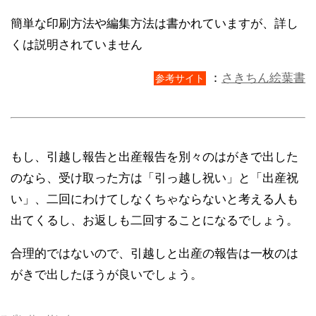
簡単な印刷方法や編集方法は書かれていますが、詳し
くは説明されていません
：
さきちん絵葉書
参考サイト
もし、引越し報告と出産報告を別々のはがきで出した
のなら、受け取った方は「引っ越し祝い」と「出産祝
い」、二回にわけてしなくちゃならないと考える人も
出てくるし、お返しも二回することになるでしょう。
合理的ではないので、引越しと出産の報告は一枚のは
がきで出したほうが良いでしょう。