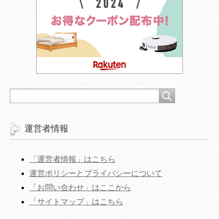
運営者情報
「運営者情報」はこちら
運営ポリシーとプライバシーについて
「お問い合わせ」はここから
‎「サイトマップ」はこちら