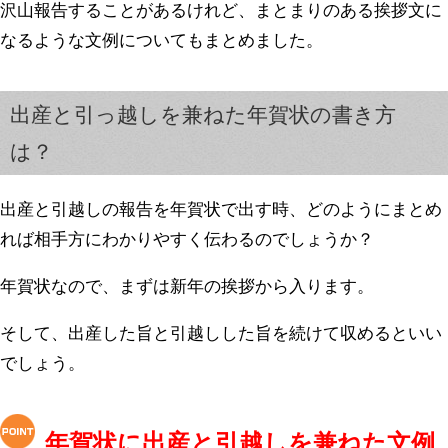
沢山報告することがあるけれど、まとまりのある挨拶文に
なるような文例についてもまとめました。
出産と引っ越しを兼ねた年賀状の書き方
は？
出産と引越しの報告を年賀状で出す時、どのようにまとめ
れば相手方にわかりやすく伝わるのでしょうか？
年賀状なので、まずは新年の挨拶から入ります。
そして、出産した旨と引越しした旨を続けて収めるといい
でしょう。
年賀状に出産と引越しを兼ねた文例