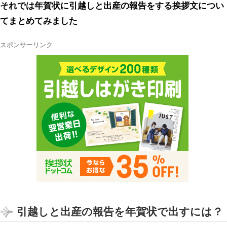
それでは年賀状に引越しと出産の報告をする挨拶文につい
てまとめてみました
スポンサーリンク
引越しと出産の報告を年賀状で出すには？