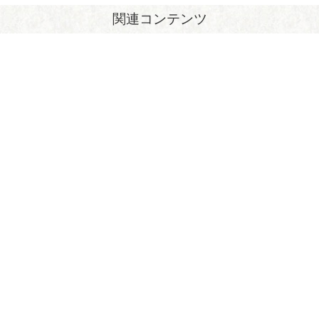
関連コンテンツ