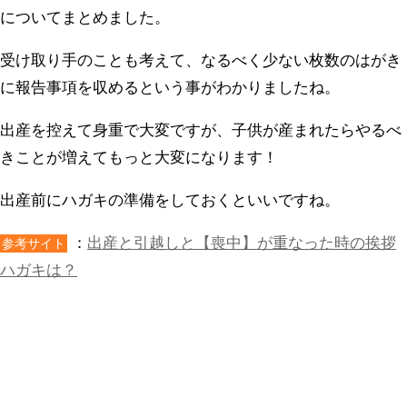
についてまとめました。
受け取り手のことも考えて、なるべく少ない枚数のはがき
に報告事項を収めるという事がわかりましたね。
出産を控えて身重で大変ですが、子供が産まれたらやるべ
きことが増えてもっと大変になります！
出産前にハガキの準備をしておくといいですね。
：
出産と引越しと【喪中】が重なった時の挨拶
参考サイト
ハガキは？