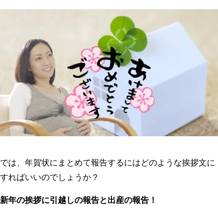
では、年賀状にまとめて報告するにはどのような挨拶文に
すればいいのでしょうか？
新年の挨拶に引越しの報告と出産の報告！