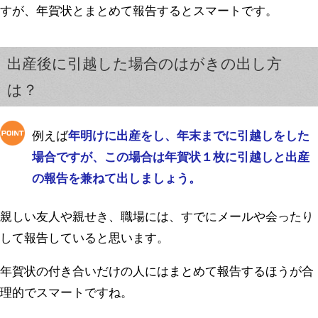
すが、年賀状とまとめて報告するとスマートです。
出産後に引越した場合のはがきの出し方
は？
例えば
年明けに出産をし、年末までに引越しをした
場合ですが、この場合は年賀状１枚に引越しと出産
の報告を兼ねて出しましょう。
親しい友人や親せき、職場には、すでにメールや会ったり
して報告していると思います。
年賀状の付き合いだけの人にはまとめて報告するほうが合
理的でスマートですね。