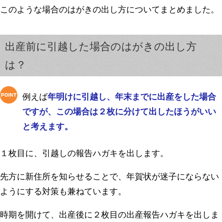
このような場合のはがきの出し方についてまとめました。
出産前に引越した場合のはがきの出し方
は？
例えば
年明けに引越し、年末までに出産をした場合
ですが、この場合は２枚に分けて出したほうがいい
と考えます。
１枚目に、引越しの報告ハガキを出します。
先方に新住所を知らせることで、年賀状が迷子にならない
ようにする対策も兼ねています。
時期を開けて、出産後に２枚目の出産報告ハガキを出しま