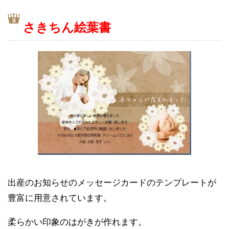
さきちん絵葉書
出産のお知らせのメッセージカードのテンプレートが
豊富に用意されています。
柔らかい印象のはがきが作れます。