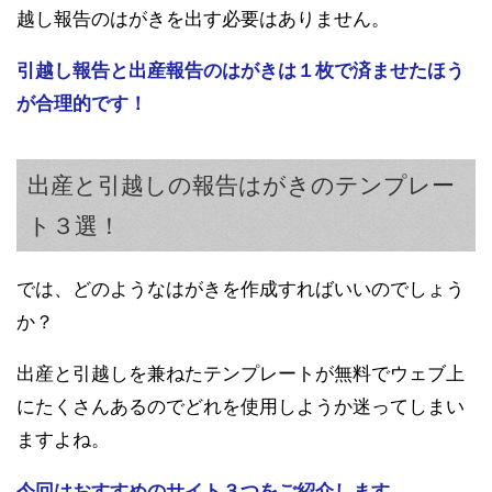
越し報告のはがきを出す必要はありません。
引越し報告と出産報告のはがきは１枚で済ませたほう
が合理的です！
出産と引越しの報告はがきのテンプレー
ト３選！
では、どのようなはがきを作成すればいいのでしょう
か？
出産と引越しを兼ねたテンプレートが無料でウェブ上
にたくさんあるのでどれを使用しようか迷ってしまい
ますよね。
今回はおすすめのサイト３つをご紹介します。