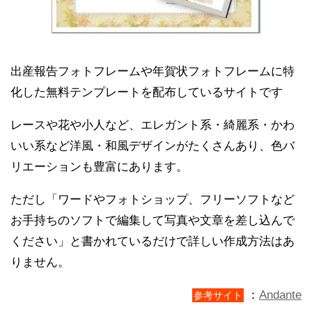
出産報告フォトフレームや年賀状フォトフレームに特
化した無料テンプレートを配布しているサイトです
レースや花や小人など、エレガント系・綺麗系・かわ
いい系など洋風・和風デザインがたくさんあり、色バ
リエーションも豊富にあります。
ただし「ワードやフォトショップ、フリーソフトなど
お手持ちのソフトで編集して写真や文章を差し込んで
ください」と書かれているだけで詳しい作成方法はあ
りません。
：
Andante
参考サイト