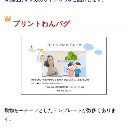
プリントわんパグ
動物をモチーフとしたテンプレートが数多くありま
す。