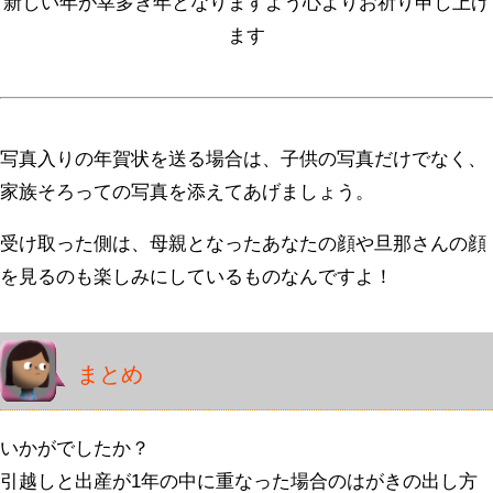
新しい年が幸多き年となりますよう心よりお祈り申し上げ
ます
写真入りの年賀状を送る場合は、子供の写真だけでなく、
家族そろっての写真を添えてあげましょう。
受け取った側は、母親となったあなたの顔や旦那さんの顔
を見るのも楽しみにしているものなんですよ！
まとめ
いかがでしたか？
引越しと出産が1年の中に重なった場合のはがきの出し方