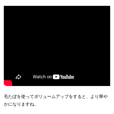
毛たぼを使ってボリュームアップをすると、より華や
かになりますね。