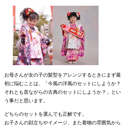
お母さんが女の子の髪型をアレンジするときにまず最
初に悩むことは、「今風の洋風のセットにしようか？
それとも昔ながらの古典のセットにしようか？」とい
う事だと思います。
どちらのセットを選んでも正解です。
お子さんの顔立ちやイメージ、また着物の雰囲気から