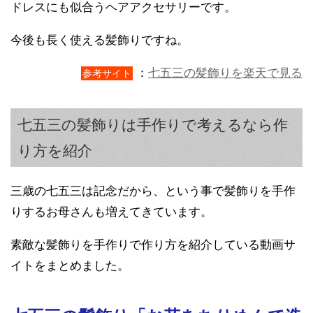
ドレスにも似合うヘアアクセサリーです。
今後も長く使える髪飾りですね。
：
七五三の髪飾りを楽天で見る
参考サイト
七五三の髪飾りは手作りで考えるなら作
り方を紹介
三歳の七五三は記念だから、という事で髪飾りを手作
りするお母さんも増えてきています。
素敵な髪飾りを手作りで作り方を紹介している動画サ
イトをまとめました。