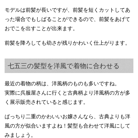
モデルは前髪が長いですが、前髪を短くカットしてあ
った場合でもしばることができるので、前髪をあげて
おでこを出すことが出来ます。
前髪を降ろしても幼さが残りかわいく仕上がります。
七五三の髪型を洋風で着物に合わせる
最近の着物の柄は、洋風柄のものも多いですね。
実際に呉服屋さんに行くと古典柄より洋風柄の方が多
く展示販売されていると感じます。
ぱっちり二重のかわいいお嬢さんなら、古典よりも洋
風の方が似合いますよね！髪型も合わせて洋風にして
みましょう。