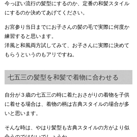
今っぽい流行の髪型にするのか、定番の和髪スタイル
にするのか決めてあげてください。
お宮参り当日までにお子さんの髪の毛で実際に何度か
練習すると思います。
洋風と和風両方試してみて、お子さんに実際に決めて
もらうというのもアリですね。
七五三の髪型を和髪で着物に合わせる
自分が３歳の七五三の時に着たおさがりの着物を子供
に着せる場合は、着物の柄は古典スタイルの場合が多
いと思います。
そんな時は、やはり髪型も古典スタイルの方がより似
合うのではないでしょうか。