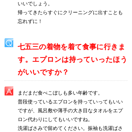
いいでしょう。
帰ってきたらすぐにクリーニングに出すことも
忘れずに！
七五三の着物を着て食事に行きま
す。エプロンは持っていったほう
がいいですか？
まだまだ食べこぼしも多い年齢です。
普段使っているエプロンを持っていってもいい
ですが、風呂敷や薄手の大き目なタオルをエプ
ロン代わりにしてもいいですね。
洗濯ばさみで留めてください。振袖も洗濯ばさ