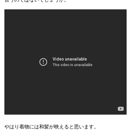
やはり着物には和髪が映えると思います。