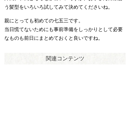
う髪型をいろいろ試してみて決めてくださいね。
親にとっても初めての七五三です。
当日慌てないためにも事前準備をしっかりとして必要
なものも前日にまとめておくと良いですね。
関連コンテンツ