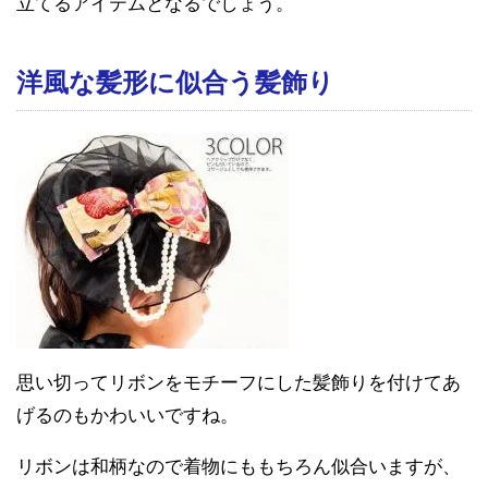
立てるアイテムとなるでしょう。
洋風な髪形に似合う髪飾り
思い切ってリボンをモチーフにした髪飾りを付けてあ
げるのもかわいいですね。
リボンは和柄なので着物にももちろん似合いますが、