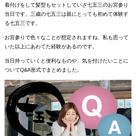
着付けをして髪型もセットしていざ七五三のお宮参り
当日です。三歳の七五三は親にとっても初めて体験す
る七五三です。
お宮参りで色々なことが想定されますね、私も思って
いた以上にあわてた経験があるのです。
当日持っていくと便利なものや、気を付けたいことに
ついてQ&A形式でまとめました。