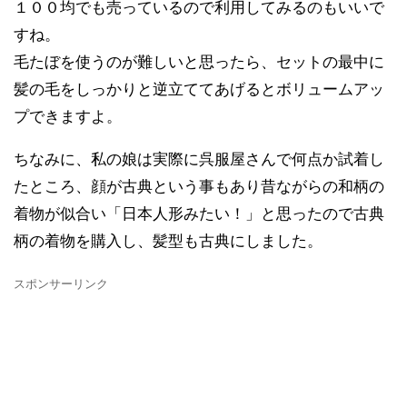
１００均でも売っているので利用してみるのもいいで
すね。
毛たぼを使うのが難しいと思ったら、セットの最中に
髪の毛をしっかりと逆立ててあげるとボリュームアッ
プできますよ。
ちなみに、私の娘は実際に呉服屋さんで何点か試着し
たところ、顔が古典という事もあり昔ながらの和柄の
着物が似合い「日本人形みたい！」と思ったので古典
柄の着物を購入し、髪型も古典にしました。
スポンサーリンク