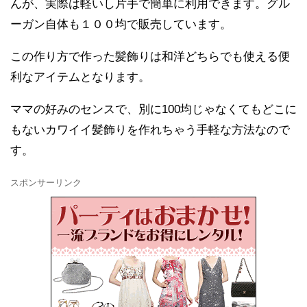
んが、実際は軽いし片手で簡単に利用できます。グル
ーガン自体も１００均で販売しています。
この作り方で作った髪飾りは和洋どちらでも使える便
利なアイテムとなります。
ママの好みのセンスで、別に100均じゃなくてもどこに
もないカワイイ髪飾りを作れちゃう手軽な方法なので
す。
スポンサーリンク