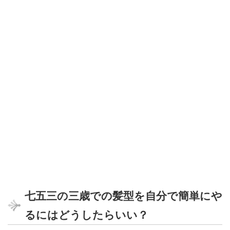
七五三の三歳での髪型を自分で簡単にや
るにはどうしたらいい？